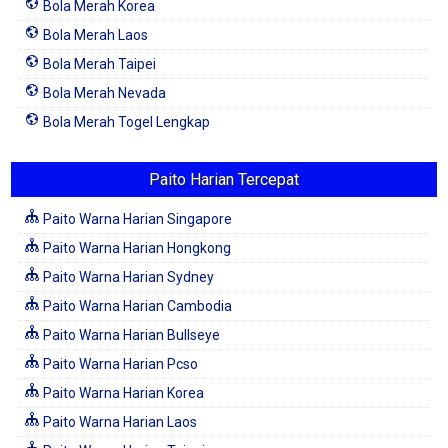
Bola Merah Korea
Bola Merah Laos
Bola Merah Taipei
Bola Merah Nevada
Bola Merah Togel Lengkap
Paito Harian Tercepat
Paito Warna Harian Singapore
Paito Warna Harian Hongkong
Paito Warna Harian Sydney
Paito Warna Harian Cambodia
Paito Warna Harian Bullseye
Paito Warna Harian Pcso
Paito Warna Harian Korea
Paito Warna Harian Laos