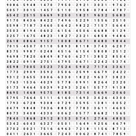
9
0
8
6
5
5
9
4
8
3
1
4
7
0
7
7
9
5
0
5
2
9
2
1
3
3
0
3
1
4
9
7
6
2
8
5
0
5
7
3
3
0
1
5
6
1
4
5
7
3
5
1
1
0
1
3
9
5
8
4
0
7
8
4
3
4
7
8
7
6
6
5
4
2
6
2
5
1
5
6
5
6
6
9
6
9
2
5
0
5
1
8
2
1
3
9
6
3
2
5
5
6
8
3
2
9
1
7
0
7
8
4
3
6
9
8
4
2
2
4
7
4
9
6
6
5
2
2
9
2
1
5
5
6
2
2
5
1
0
1
5
5
9
8
8
7
1
8
7
6
3
4
6
0
6
5
6
4
2
6
9
8
2
2
4
7
1
5
7
3
5
6
4
4
8
3
5
0
3
3
8
1
9
4
4
0
6
0
2
2
6
1
5
6
2
4
5
0
6
6
6
6
8
8
7
0
1
2
9
2
3
2
5
7
3
1
6
7
5
3
4
8
2
3
5
1
8
2
7
9
2
3
2
1
3
6
8
5
8
4
9
4
8
6
5
2
6
1
8
9
0
8
6
4
1
9
1
5
7
3
1
0
0
8
8
8
6
7
1
8
8
4
8
0
8
9
8
4
4
8
7
0
1
5
6
4
5
0
7
7
0
1
1
0
1
5
8
9
3
3
8
1
1
8
9
3
7
4
3
7
6
2
0
7
7
8
3
7
5
3
9
9
8
7
6
0
2
4
8
3
4
5
1
6
7
6
1
5
4
9
5
8
0
8
8
2
5
1
2
3
9
6
9
8
8
7
8
2
0
2
6
8
4
9
4
8
7
6
0
6
6
2
7
1
8
3
8
5
2
7
8
5
0
4
4
3
8
2
2
4
0
9
1
8
9
2
7
5
1
6
4
7
9
5
5
0
6
7
1
8
2
2
4
2
6
5
3
7
4
2
4
5
9
8
8
7
0
0
5
5
3
5
2
3
5
7
5
2
4
6
5
9
0
2
2
7
1
7
4
2
3
3
6
1
7
1
7
7
3
1
2
9
0
9
9
3
5
9
2
2
3
5
0
6
6
2
5
9
9
9
6
6
7
9
7
2
4
2
2
4
9
3
1
2
3
3
6
5
5
1
3
0
0
6
6
6
3
3
0
3
1
8
2
2
4
9
6
3
7
1
3
8
2
3
5
1
7
6
3
9
1
5
3
6
9
4
0
2
9
2
5
7
7
8
6
0
9
9
1
1
8
2
6
4
1
2
3
2
0
2
0
1
7
3
1
9
4
6
4
1
5
0
3
9
3
9
2
9
3
3
3
2
6
1
7
5
5
7
7
5
9
1
3
8
2
8
6
9
5
5
1
4
6
8
5
9
5
7
5
3
8
1
8
5
4
7
3
1
4
5
5
6
6
9
6
2
0
6
0
6
5
7
9
5
5
7
6
6
4
1
5
1
1
1
2
6
1
6
0
6
1
6
9
3
3
3
4
2
6
8
4
3
0
0
0
1
7
9
3
3
6
7
2
8
1
9
3
0
8
8
0
7
2
9
2
3
5
9
5
5
1
3
8
1
9
0
0
5
2
7
0
4
7
9
7
9
8
4
8
3
7
0
3
6
9
8
8
5
2
7
7
7
8
3
2
3
6
1
1
2
4
6
0
5
5
8
0
7
3
1
3
4
0
8
8
4
3
3
0
3
0
0
6
2
8
0
5
7
7
5
8
6
8
2
1
1
5
6
5
2
7
8
4
0
4
1
8
6
8
5
2
9
1
2
3
8
1
5
3
8
0
7
4
1
5
2
7
4
6
1
4
8
0
5
5
5
3
4
2
6
6
0
4
3
7
6
3
2
7
9
0
5
0
1
1
1
6
4
9
4
9
2
5
6
2
4
6
7
9
7
3
7
0
2
2
0
0
2
1
3
7
5
1
6
7
6
9
6
3
9
7
2
1
8
9
1
1
5
6
2
8
7
1
3
4
0
4
1
1
2
2
6
3
1
4
3
6
6
5
2
7
2
4
3
7
0
0
6
2
8
8
7
4
1
5
7
8
5
9
5