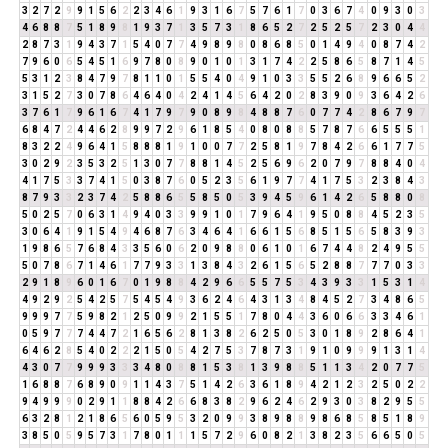
3
2
7
2
9
9
1
5
6
2
2
3
4
6
1
9
3
1
6
7
5
7
6
1
7
0
3
6
7
4
0
9
3
0
3
4
6
8
8
7
5
1
8
9
8
1
9
3
7
1
3
5
7
3
1
8
6
5
2
7
2
5
2
5
7
2
3
0
4
4
2
8
7
3
1
9
4
3
7
1
5
4
0
7
7
4
9
8
9
8
0
8
6
8
5
0
1
4
9
4
0
8
7
4
2
7
9
6
0
6
5
4
5
1
6
9
7
8
0
8
9
0
1
0
1
3
1
7
4
2
2
5
8
6
5
8
7
1
4
5
5
3
1
2
3
8
4
7
9
7
8
1
1
0
1
5
5
4
0
4
9
1
0
3
3
5
5
2
6
8
9
6
6
5
2
3
1
5
2
7
3
0
7
8
6
4
6
4
0
4
2
4
1
4
5
6
4
2
0
2
8
3
9
0
9
3
6
4
2
6
3
7
6
1
7
9
6
1
6
7
4
1
7
9
7
9
0
8
9
8
4
8
8
7
6
0
7
7
4
2
8
6
7
9
7
6
8
4
7
2
4
4
6
2
8
9
9
7
2
9
6
1
8
5
4
0
8
0
8
8
5
7
8
7
6
6
5
5
5
1
8
3
2
2
4
9
6
4
1
5
8
8
8
1
9
1
0
0
7
7
2
5
8
1
9
7
8
4
2
6
6
1
7
7
5
3
0
2
9
2
3
5
3
2
5
1
3
0
7
7
8
8
1
4
5
2
5
6
9
6
2
0
7
9
7
8
8
4
0
4
4
1
7
5
3
3
7
4
1
5
0
3
8
7
6
0
5
2
3
5
6
1
9
7
7
4
1
7
5
3
2
3
8
4
3
8
7
9
3
3
2
3
7
4
2
5
8
8
6
5
5
8
5
0
5
3
9
4
5
9
6
1
4
2
6
5
8
8
0
8
5
0
2
5
7
0
6
3
1
4
9
4
0
3
3
9
9
1
0
1
7
9
6
4
1
9
5
0
8
8
4
5
2
3
5
3
0
6
4
1
9
1
5
4
9
4
6
8
7
6
3
4
6
4
1
6
6
1
5
6
8
5
1
5
6
5
8
3
9
3
1
9
8
6
5
7
6
8
4
3
3
5
6
0
6
2
0
9
8
8
0
6
1
0
1
6
7
4
4
8
2
4
9
5
5
5
0
7
8
6
7
1
4
6
1
7
7
9
3
3
1
3
8
4
3
2
6
1
5
6
5
2
8
8
7
7
7
0
3
3
2
9
1
8
9
6
0
1
6
7
0
1
9
8
8
4
2
9
6
6
5
5
7
5
3
4
3
9
3
3
1
5
3
1
4
4
9
2
9
2
5
4
2
5
7
5
4
5
4
9
3
6
2
4
6
4
3
1
3
4
8
4
5
2
7
3
4
8
6
5
9
9
9
7
7
5
9
8
2
1
2
5
0
9
9
2
1
5
5
1
7
8
0
4
4
3
6
0
6
6
3
3
4
6
1
0
5
9
7
7
7
4
4
7
2
1
6
5
6
2
8
1
3
8
2
6
2
5
0
5
3
0
1
8
9
2
8
6
4
1
6
4
6
2
8
5
4
0
2
2
2
1
5
0
5
4
2
7
5
3
7
8
7
3
1
9
1
0
9
9
9
1
3
1
4
4
3
0
7
7
9
9
9
3
3
3
4
8
0
8
8
1
5
3
8
1
3
9
8
8
5
1
1
3
4
2
0
7
7
5
1
6
8
8
7
6
8
9
0
9
1
1
4
3
7
5
1
4
2
6
3
6
1
8
9
4
2
1
2
3
2
5
0
2
2
9
4
9
9
9
0
2
9
1
1
8
8
4
2
6
6
8
3
8
2
9
6
2
4
6
2
9
3
0
3
8
2
9
5
5
6
3
2
8
1
2
1
8
6
5
6
0
5
9
5
3
2
0
9
9
3
8
9
8
8
9
8
6
8
5
8
5
1
8
9
3
8
5
0
5
9
5
7
3
1
7
8
0
1
1
1
5
7
2
9
6
0
8
2
1
3
8
2
3
5
6
6
5
0
5