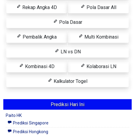
Rekap Angka 4D
Pola Dasar All
Pola Dasar
Pembalik Angka
Multi Kombinasi
LN vs DN
Kombinasi 4D
Kolaborasi LN
Kalkulator Togel
Prediksi Hari Ini
Paito HK
Prediksi Singapore
Prediksi Hongkong