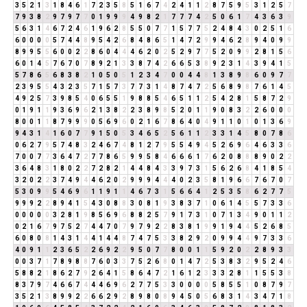
3
5
2
1
3
1
8
4
6
1
7
2
3
5
8
5
1
6
7
4
2
4
1
1
2
8
7
5
9
5
3
1
2
5
7
7
9
3
8
2
9
7
9
7
7
0
1
9
9
9
4
9
8
2
1
7
7
7
4
2
5
0
6
1
7
4
3
6
3
9
5
6
3
1
4
6
7
2
4
6
1
9
6
2
8
5
5
0
7
7
1
5
7
7
5
2
4
8
4
3
0
2
5
1
6
6
0
0
0
0
5
7
4
4
8
9
5
4
2
6
8
4
8
6
5
1
4
7
2
9
9
4
6
2
8
9
4
0
9
9
8
9
9
5
5
6
0
0
2
2
8
6
0
4
4
4
6
2
0
2
5
2
9
7
7
5
2
0
9
9
2
8
1
5
6
6
0
1
4
5
7
6
7
0
7
8
9
2
1
3
3
8
7
4
2
6
6
5
3
8
9
2
3
1
4
3
9
4
1
5
5
7
8
6
5
6
8
3
8
2
1
0
5
0
5
1
2
3
4
7
0
0
4
4
8
1
3
8
9
8
6
0
9
7
7
2
3
9
5
5
4
3
2
3
5
7
1
5
7
3
7
7
3
1
4
8
7
4
7
2
5
6
8
9
8
7
6
1
4
5
4
9
2
5
7
3
9
8
5
4
0
6
5
5
1
9
8
8
5
4
6
5
1
1
2
5
4
2
8
1
5
8
7
2
9
0
1
9
1
1
9
3
6
9
6
2
1
3
8
2
2
3
8
9
8
5
2
0
1
1
9
0
8
3
2
2
6
0
0
0
8
0
0
1
1
8
7
9
9
9
0
5
6
9
6
0
2
1
6
7
8
6
4
0
4
9
1
1
0
1
0
1
3
6
9
9
4
3
1
4
1
6
0
7
7
9
1
5
0
5
3
4
6
5
2
5
6
1
1
2
3
3
1
4
5
8
0
7
8
6
0
6
2
7
9
5
7
4
8
3
2
4
6
7
4
8
1
2
7
9
5
5
4
9
4
5
2
6
9
6
4
6
3
3
6
7
0
0
7
7
3
6
4
7
2
7
7
8
6
5
9
9
5
8
4
6
6
6
1
7
6
2
0
8
8
8
9
0
2
2
3
6
4
8
3
1
8
0
2
2
7
2
8
2
1
4
4
8
4
3
3
9
7
3
1
5
6
2
6
8
4
1
8
5
4
3
2
0
2
2
3
7
4
9
4
4
6
2
0
2
9
9
9
4
4
4
0
2
3
5
8
1
9
6
6
7
6
7
0
7
5
3
0
9
9
5
4
6
9
6
1
1
9
1
1
4
6
7
3
1
5
6
6
4
1
2
5
3
5
8
6
2
7
7
5
9
9
9
2
2
8
9
4
1
5
4
3
0
8
8
3
0
8
1
9
3
8
3
7
1
0
6
1
4
5
5
7
3
3
6
0
0
0
0
0
3
2
8
1
9
8
5
6
9
6
8
8
2
5
7
9
1
7
3
1
0
7
1
3
4
9
0
1
1
2
0
2
1
6
7
9
7
5
2
7
4
4
7
0
7
9
7
9
2
2
8
3
8
1
9
9
1
9
4
4
5
2
6
8
5
6
0
8
0
8
1
4
3
1
4
4
1
4
4
8
7
4
7
5
3
3
8
2
9
2
0
9
9
4
4
9
7
3
3
6
4
0
9
1
1
2
3
6
5
2
2
6
9
2
2
9
5
0
7
7
8
0
0
1
1
5
9
2
0
2
2
8
9
3
3
0
0
3
7
1
7
8
9
8
8
7
6
0
3
3
7
5
2
6
8
0
1
4
7
2
5
3
8
3
2
9
5
2
4
6
5
8
8
2
1
8
6
2
7
9
2
6
4
1
5
8
6
4
7
2
1
6
1
2
3
3
3
2
8
1
1
5
5
3
8
8
3
7
9
7
4
6
6
7
4
4
4
6
9
6
2
7
7
5
3
3
0
0
0
0
5
8
5
5
1
0
8
7
9
7
3
5
2
1
3
8
9
9
2
2
6
6
2
9
2
8
9
8
0
8
9
4
5
0
5
6
8
3
1
4
3
4
7
1
8