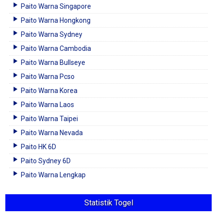
Paito Warna Singapore
Paito Warna Hongkong
Paito Warna Sydney
Paito Warna Cambodia
Paito Warna Bullseye
Paito Warna Pcso
Paito Warna Korea
Paito Warna Laos
Paito Warna Taipei
Paito Warna Nevada
Paito HK 6D
Paito Sydney 6D
Paito Warna Lengkap
Statistik Togel