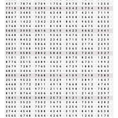
4
2
1
7
8
7
8
7
4
2
0
7
0
9
9
1
7
5
6
2
2
9
7
0
7
7
6
8
1
9
1
3
5
0
5
7
7
1
8
9
8
8
7
0
7
0
2
8
9
8
8
6
9
6
6
4
3
4
2
6
5
7
3
4
7
9
9
2
0
2
5
8
6
7
4
3
4
8
5
4
1
4
7
5
3
6
3
4
8
3
3
0
3
7
1
4
2
1
4
5
7
1
1
9
1
8
8
0
7
7
0
9
3
9
3
7
0
3
2
5
1
2
1
4
5
4
9
0
8
8
3
6
4
0
4
6
4
5
3
8
6
1
2
4
6
1
4
2
2
4
1
3
4
2
6
2
3
4
9
4
8
6
1
4
5
9
6
5
0
5
6
5
5
0
5
3
7
6
8
5
9
3
9
4
4
4
0
9
1
1
8
1
0
8
8
0
6
9
5
5
6
4
7
5
3
6
2
2
2
4
5
6
0
5
5
3
0
0
5
5
6
6
1
6
7
3
6
1
0
1
6
4
2
3
5
4
6
6
2
8
3
4
4
1
5
5
6
4
8
3
6
7
6
6
3
2
9
1
1
2
9
3
6
3
9
9
4
7
6
4
2
0
5
3
8
5
5
9
0
9
9
9
0
8
8
8
4
5
2
7
8
3
3
0
3
2
3
4
2
6
6
7
1
0
1
5
9
7
6
4
2
2
5
9
5
0
0
3
1
4
7
8
4
0
4
5
8
6
4
1
3
3
9
6
6
2
1
6
6
3
2
1
7
4
2
2
4
9
3
3
2
8
2
0
2
5
1
0
8
8
9
5
2
9
2
9
8
3
2
5
5
0
6
5
2
0
6
6
6
3
2
1
0
2
2
7
8
0
7
7
0
5
8
5
4
2
8
0
2
2
5
8
4
0
4
1
2
6
2
8
7
2
4
3
7
3
3
2
7
9
1
1
0
1
1
2
5
1
1
2
6
1
1
6
7
9
1
2
0
2
8
9
7
0
7
8
2
4
5
9
1
2
8
2
1
8
7
7
6
4
3
5
1
5
6
4
0
8
9
8
4
6
3
7
1
3
2
5
7
3
6
7
3
1
4
1
9
9
2
2
2
6
7
9
7
7
2
8
7
6
7
7
6
5
2
1
9
5
6
2
4
7
2
9
2
1
8
8
5
4
6
5
6
5
2
6
8
2
0
2
3
4
0
6
6
3
9
3
3
6
3
0
7
1
8
0
5
4
6
1
3
5
4
1
5
6
8
4
3
7
8
0
0
5
5
4
6
3
7
1
7
0
6
8
5
0
5
1
6
7
4
1
0
9
9
7
4
1
8
9
7
3
8
3
2
2
5
1
8
9
9
5
2
3
5
9
1
5
0
5
5
2
2
9
2
1
9
7
7
5
3
8
9
7
7
1
6
4
7
2
6
4
6
8
5
5
7
7
2
9
2
8
1
1
2
4
9
1
8
9
7
6
6
8
5
0
6
1
2
3
4
7
4
9
4
6
9
5
5
1
3
1
4
5
9
9
7
7
1
8
2
1
1
4
5
9
5
9
8
8
7
3
0
9
9
7
5
8
2
1
8
1
8
7
6
8
7
6
4
1
3
4
0
6
6
6
7
8
5
4
0
1
5
1
6
2
1
4
2
6
2
3
9
7
7
1
8
4
1
5
9
4
5
4
9
3
4
8
9
8
2
5
7
3
1
8
1
2
1
3
0
2
6
1
7
5
3
4
7
2
9
6
3
3
6
3
5
2
3
5
7
3
0
2
2
3
6
7
5
3
2
0
4
4
8
7
3
0
9
9
4
2
8
2
1
5
6
0
0
0
1
2
6
8
5
7
5
3
7
1
1
9
9
3
3
3
2
5
6
2
7
3
4
0
4
4
8
9
5
5
2
7
4
4
8
4
5
4
8
3
1
5
8
8
7
4
3
4
9
4
0
1
2
9
2
8
4
1
8
9
6
5
3
8
2
0
5
6
5
2
6
7
4
8
3
5
6
4
4
8
4
2
6
9
6
1
6
1
9
1
1
2
4
0
4
5
1
7
0
7