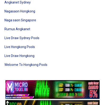
Angkanet Sydney
Nagasaon Hongkong
Naga saon Singapore
Rumus Angkanet
Live Draw Sydney Pools
Live Hongkong Pools
Live Draw Hongkong
Welcome To Hongkong Pools