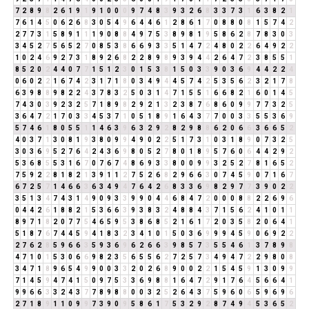
7
2
8
9
8
2
6
1
9
1
9
1
0
0
0
9
7
4
8
3
9
3
2
6
8
3
3
7
3
1
6
3
8
2
1
7
6
1
4
5
0
6
2
6
8
3
0
5
4
9
6
4
4
6
1
2
8
6
1
7
0
8
8
0
8
1
5
7
4
2
2
7
7
3
1
5
8
9
1
1
1
9
0
8
8
4
9
7
5
3
8
9
8
1
9
5
8
6
2
8
7
8
3
0
3
3
4
5
2
7
5
6
5
2
7
0
8
5
3
8
6
6
9
3
3
5
1
4
7
2
4
8
0
2
2
6
4
9
2
2
1
0
2
4
6
9
2
7
3
1
8
9
2
6
8
2
2
8
9
8
9
3
9
4
4
2
6
4
7
2
3
8
5
5
1
8
5
2
0
2
4
4
0
7
7
1
5
1
2
3
0
1
5
3
8
1
5
0
3
3
9
0
3
6
9
4
4
2
2
4
0
6
0
2
2
1
6
7
4
2
3
1
7
1
8
0
3
4
9
4
4
5
7
4
2
5
3
5
6
2
3
2
1
7
8
6
3
9
8
8
9
8
2
2
4
3
7
8
3
2
5
0
3
1
4
7
1
5
5
1
6
6
8
2
1
6
0
1
4
5
7
4
3
0
3
9
2
3
2
5
7
1
8
9
8
2
9
2
1
3
2
3
8
7
6
8
6
0
9
9
7
7
3
2
5
3
6
4
7
2
1
7
0
3
3
4
5
3
7
1
0
5
1
8
9
1
6
4
3
7
7
0
0
3
3
5
5
3
6
9
5
7
4
6
1
8
0
5
5
1
1
4
6
3
9
6
3
2
9
2
8
2
9
8
8
6
2
0
6
6
3
6
6
5
2
4
0
3
7
1
3
0
8
1
9
3
8
0
9
9
4
9
0
2
2
5
1
7
3
1
0
3
1
8
9
0
7
3
2
5
3
0
3
6
9
5
2
7
6
4
2
4
3
6
9
8
0
5
2
7
8
0
1
8
9
5
7
6
0
6
4
4
2
9
2
5
3
6
8
5
5
3
1
6
7
0
7
6
7
4
8
6
9
3
3
8
0
0
9
9
3
2
5
2
7
8
1
6
5
2
7
5
9
2
2
8
1
8
2
1
3
9
1
1
2
7
5
2
6
8
2
9
6
6
3
0
7
4
5
9
0
7
1
6
7
6
7
2
5
7
1
4
6
6
3
6
3
4
9
4
7
6
4
2
6
8
3
3
6
9
8
2
9
7
7
3
9
0
2
2
3
5
1
3
4
7
4
3
1
4
9
0
9
3
3
9
9
0
4
4
6
8
4
7
2
0
0
0
8
8
2
2
6
9
6
0
4
4
2
6
1
8
8
2
1
5
3
6
6
3
9
3
8
3
2
4
8
8
4
3
7
1
5
6
2
4
1
0
1
1
8
9
7
1
8
2
0
7
7
5
4
6
5
9
5
3
8
6
8
5
2
1
6
1
7
2
0
3
5
8
2
0
6
4
1
5
1
8
7
6
7
4
4
5
9
4
1
8
3
2
3
4
1
0
1
5
0
3
6
9
9
9
4
5
9
0
6
9
2
2
2
7
6
2
8
5
9
6
6
3
5
9
3
6
9
6
2
6
6
3
9
8
5
7
3
5
5
4
6
1
3
7
8
9
8
4
7
1
0
1
5
3
0
6
6
9
8
2
3
5
6
5
5
6
2
7
2
5
7
3
4
9
4
7
2
2
9
8
0
8
3
4
7
1
8
9
6
5
4
9
9
0
0
3
3
2
0
2
6
8
9
0
0
2
2
1
5
4
5
9
1
3
0
9
9
7
1
4
5
9
4
7
4
1
5
0
9
7
5
3
3
6
9
8
8
1
6
4
7
2
9
1
7
6
4
5
6
6
4
1
9
9
6
6
3
3
2
4
3
7
7
8
9
8
8
0
0
3
2
5
2
6
4
3
7
5
9
6
0
6
5
9
6
9
6
2
7
1
8
9
1
1
0
9
9
7
3
9
0
9
5
8
6
1
7
5
3
2
9
2
8
7
4
9
4
5
3
6
5
2