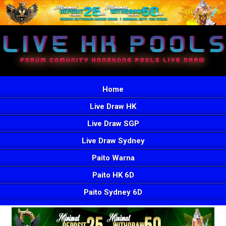
Home
Live Draw HK
Live Draw SGP
Live Draw Sydney
Paito Warna
Paito HK 6D
Paito Sydney 6D