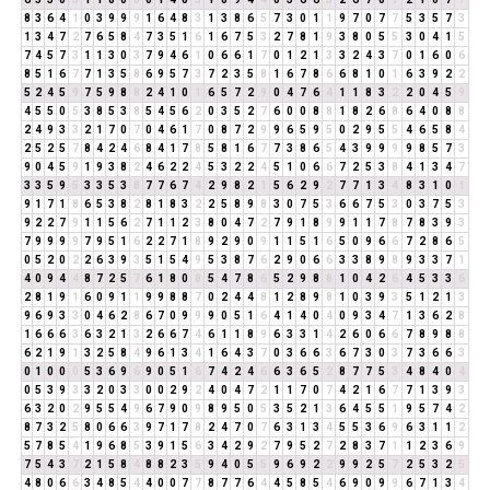
8
3
6
4
1
0
3
9
9
9
1
6
4
8
3
1
3
8
6
5
7
3
0
1
1
9
7
0
7
7
5
3
5
7
3
1
3
4
7
2
7
6
5
8
4
7
3
5
1
6
1
6
7
5
3
2
7
8
1
9
3
8
0
5
5
3
0
4
1
5
7
4
5
7
3
1
1
3
0
3
7
9
4
6
1
0
6
6
1
7
0
1
2
1
3
3
2
4
3
7
0
1
6
0
6
8
5
1
6
7
7
1
3
5
8
6
9
5
7
3
7
2
3
5
8
1
6
7
8
6
6
8
1
0
1
6
3
9
2
2
5
2
4
5
9
7
5
9
8
8
2
4
1
0
1
6
5
7
2
9
0
4
7
6
4
1
1
8
3
2
2
0
4
5
9
4
5
5
0
5
3
8
5
3
8
5
4
5
6
2
0
3
5
2
7
6
0
0
8
8
1
8
2
6
8
6
4
0
8
8
2
4
9
3
3
2
1
7
0
7
0
4
6
1
7
0
8
7
2
9
9
6
5
9
5
0
2
9
5
5
4
6
5
8
4
2
5
2
5
7
8
4
2
4
6
8
4
1
7
8
5
8
1
6
7
7
3
8
6
5
4
3
9
9
9
9
8
5
7
3
9
0
4
5
9
1
9
3
8
2
4
6
2
2
4
5
3
2
2
4
5
1
0
6
6
7
2
5
3
8
4
1
3
4
7
3
3
5
9
5
3
3
5
3
8
7
7
6
7
4
2
9
8
2
1
5
6
2
9
2
7
7
1
3
4
8
3
1
0
1
9
1
7
1
8
6
5
3
8
2
8
1
8
3
2
2
5
8
9
8
3
0
7
5
3
6
6
7
5
3
0
3
7
5
3
9
2
2
7
9
1
1
5
6
2
7
1
1
2
3
8
0
4
7
2
7
9
1
8
9
9
1
1
7
8
7
8
3
9
3
7
9
9
9
9
7
9
5
1
6
2
2
7
1
8
9
2
9
0
9
1
1
5
1
6
5
0
9
6
6
7
2
8
6
5
0
5
2
0
2
2
6
3
9
3
5
1
5
4
9
5
3
8
7
6
2
9
0
6
6
3
3
8
9
8
9
3
3
7
1
4
0
9
4
4
8
7
2
5
7
6
1
8
0
8
5
4
7
8
6
5
2
9
8
8
1
0
4
2
6
4
5
3
3
6
2
8
1
9
1
6
0
9
1
1
9
9
8
8
7
0
2
4
4
8
1
2
8
9
8
1
0
3
9
3
5
1
2
1
3
9
6
9
3
3
0
4
6
2
8
6
7
0
9
9
9
0
5
1
6
4
1
4
0
4
0
9
3
4
7
1
3
6
2
8
1
6
6
6
3
6
3
2
1
3
2
6
6
7
4
6
1
1
8
9
6
3
3
1
4
2
6
0
6
6
7
8
9
8
8
6
2
1
9
1
3
2
5
8
4
9
6
1
3
4
1
6
4
3
7
0
3
6
6
3
6
7
3
0
3
7
3
6
6
3
0
1
0
0
0
5
3
6
9
6
9
0
5
1
6
7
4
2
4
6
6
3
6
5
2
8
7
7
5
3
4
8
4
0
4
0
5
3
9
3
3
2
0
3
3
0
0
2
9
2
4
0
4
7
2
1
1
7
0
7
4
2
1
6
7
7
1
3
9
3
6
3
2
0
2
9
5
5
4
9
6
7
9
0
9
8
9
5
0
5
3
5
2
1
3
6
4
5
5
1
9
5
7
4
2
8
7
3
2
5
8
0
6
6
3
9
7
1
7
8
2
4
7
0
7
6
3
1
3
4
5
5
3
6
9
6
3
1
1
2
5
7
8
5
4
1
9
6
8
5
3
9
1
5
6
3
4
2
9
2
7
9
5
2
7
2
8
3
7
1
1
2
3
6
9
7
5
4
3
7
2
1
5
8
4
8
8
2
3
5
9
4
0
5
5
9
6
9
2
2
9
9
2
5
7
2
5
3
2
5
4
8
0
6
6
3
4
8
5
4
4
0
0
7
7
8
7
7
6
4
4
5
8
5
4
6
9
0
9
9
6
7
1
3
4