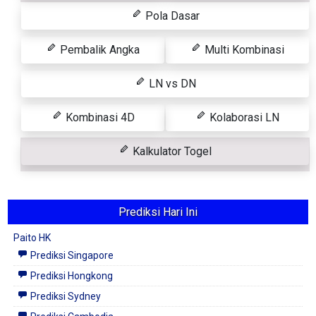
Pola Dasar
Pembalik Angka
Multi Kombinasi
LN vs DN
Kombinasi 4D
Kolaborasi LN
Kalkulator Togel
Prediksi Hari Ini
Paito HK
Prediksi Singapore
Prediksi Hongkong
Prediksi Sydney