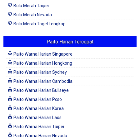
Bola Merah Taipei
Bola Merah Nevada
Bola Merah Togel Lengkap
Paito Harian Tercepat
Paito Warna Harian Singapore
Paito Warna Harian Hongkong
Paito Warna Harian Sydney
Paito Warna Harian Cambodia
Paito Warna Harian Bullseye
Paito Warna Harian Pcso
Paito Warna Harian Korea
Paito Warna Harian Laos
Paito Warna Harian Taipei
Paito Warna Harian Nevada