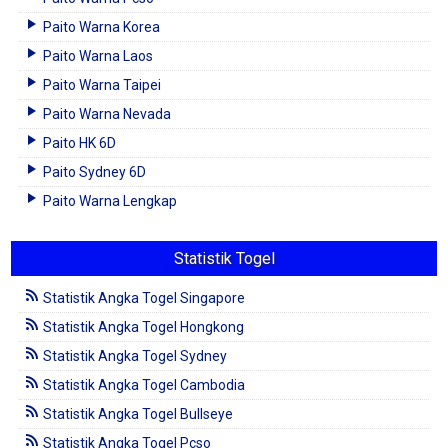
Paito Warna Korea
Paito Warna Laos
Paito Warna Taipei
Paito Warna Nevada
Paito HK 6D
Paito Sydney 6D
Paito Warna Lengkap
Statistik Togel
Statistik Angka Togel Singapore
Statistik Angka Togel Hongkong
Statistik Angka Togel Sydney
Statistik Angka Togel Cambodia
Statistik Angka Togel Bullseye
Statistik Angka Togel Pcso