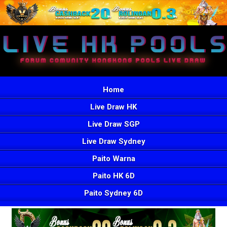
Home
Live Draw HK
Live Draw SGP
Live Draw Sydney
Paito Warna
Paito HK 6D
Paito Sydney 6D