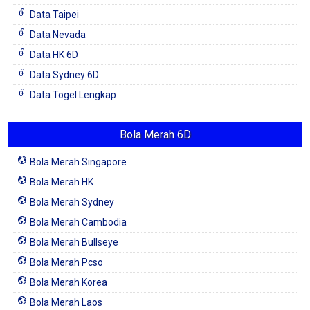
Data Taipei
Data Nevada
Data HK 6D
Data Sydney 6D
Data Togel Lengkap
Bola Merah 6D
Bola Merah Singapore
Bola Merah HK
Bola Merah Sydney
Bola Merah Cambodia
Bola Merah Bullseye
Bola Merah Pcso
Bola Merah Korea
Bola Merah Laos