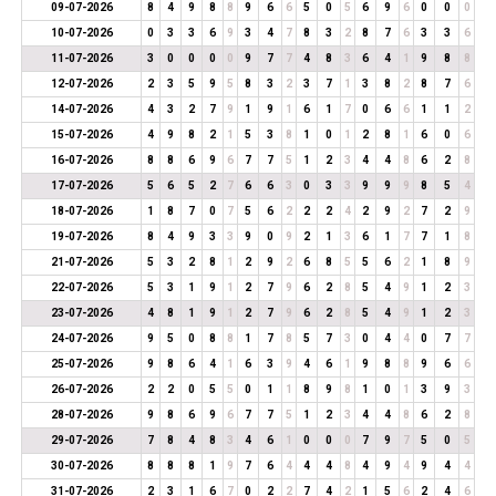
09-07-2026
8
4
9
8
8
9
6
6
5
0
5
6
9
6
0
0
0
10-07-2026
0
3
3
6
9
3
4
7
8
3
2
8
7
6
3
3
6
11-07-2026
3
0
0
0
0
9
7
7
4
8
3
6
4
1
9
8
8
12-07-2026
2
3
5
9
5
8
3
2
3
7
1
3
8
2
8
7
6
14-07-2026
4
3
2
7
9
1
9
1
6
1
7
0
6
6
1
1
2
15-07-2026
4
9
8
2
1
5
3
8
1
0
1
2
8
1
6
0
6
16-07-2026
8
8
6
9
6
7
7
5
1
2
3
4
4
8
6
2
8
17-07-2026
5
6
5
2
7
6
6
3
0
3
3
9
9
9
8
5
4
18-07-2026
1
8
7
0
7
5
6
2
2
2
4
2
9
2
7
2
9
19-07-2026
8
4
9
3
3
9
0
9
2
1
3
6
1
7
7
1
8
21-07-2026
5
3
2
8
1
2
9
2
6
8
5
5
6
2
1
8
9
22-07-2026
5
3
1
9
1
2
7
9
6
2
8
5
4
9
1
2
3
23-07-2026
4
8
1
9
1
2
7
9
6
2
8
5
4
9
1
2
3
24-07-2026
9
5
0
8
8
1
7
8
5
7
3
0
4
4
0
7
7
25-07-2026
9
8
6
4
1
6
3
9
4
6
1
9
8
8
9
6
6
26-07-2026
2
2
0
5
5
0
1
1
8
9
8
1
0
1
3
9
3
28-07-2026
9
8
6
9
6
7
7
5
1
2
3
4
4
8
6
2
8
29-07-2026
7
8
4
8
3
4
6
1
0
0
0
7
9
7
5
0
5
30-07-2026
8
8
8
1
9
7
6
4
4
4
8
4
9
4
9
4
4
31-07-2026
2
3
1
6
7
0
2
2
7
4
2
1
5
6
2
4
6