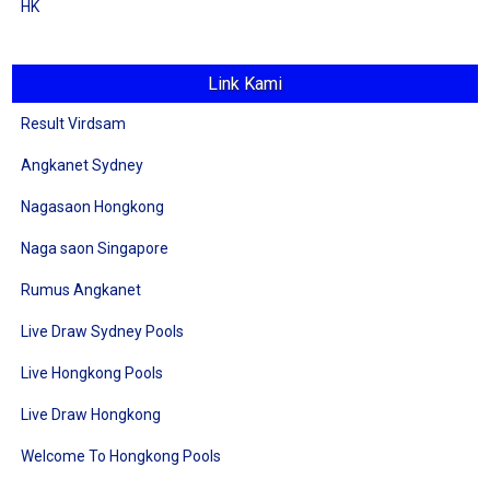
HK
Link Kami
Result Virdsam
Angkanet Sydney
Nagasaon Hongkong
Naga saon Singapore
Rumus Angkanet
Live Draw Sydney Pools
Live Hongkong Pools
Live Draw Hongkong
Welcome To Hongkong Pools