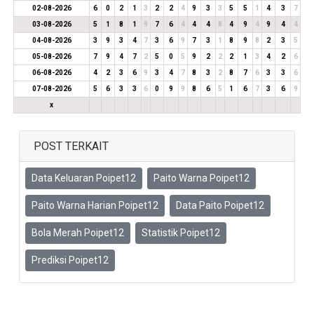
02-08-2026
6
0
2
1
3
2
2
4
9
3
3
5
5
1
4
3
7
03-08-2026
5
1
8
1
9
7
6
4
4
4
8
4
9
4
9
4
4
04-08-2026
3
9
3
4
7
3
6
9
7
3
1
8
9
8
2
3
5
05-08-2026
7
9
4
7
2
5
0
5
9
2
2
2
1
3
4
2
6
06-08-2026
4
2
3
6
9
3
4
7
8
3
2
8
7
6
3
3
6
07-08-2026
5
6
3
3
6
0
9
9
8
6
5
1
6
7
3
6
9
x
POST TERKAIT
Data Keluaran Poipet12
Paito Warna Poipet12
Paito Warna Harian Poipet12
Data Paito Poipet12
Bola Merah Poipet12
Statistik Poipet12
Prediksi Poipet12