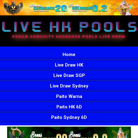
Home
Live Draw HK
Live Draw SGP
Live Draw Sydney
Paito Warna
Paito HK 6D
Paito Sydney 6D