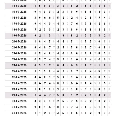
14-07-2026
1
5
0
3
3
3
2
5
5
2
7
8
5
4
2
5
7
15-07-2026
9
4
3
0
3
2
3
5
9
9
9
5
8
4
4
9
4
16-07-2026
3
9
6
6
3
5
2
7
2
4
6
2
5
7
7
4
2
17-07-2026
9
4
4
0
4
4
3
7
7
6
4
7
8
6
2
6
8
18-07-2026
7
2
3
0
3
2
3
5
9
9
9
5
8
4
4
9
4
19-07-2026
9
2
1
0
1
1
8
9
8
2
1
0
3
3
3
2
5
20-07-2026
1
9
4
5
9
4
2
6
5
1
6
7
5
3
0
1
1
21-07-2026
8
4
0
7
7
2
4
6
5
8
4
5
7
3
0
8
8
22-07-2026
1
5
4
8
3
4
6
1
0
0
0
7
9
7
5
0
5
23-07-2026
6
5
7
4
2
5
7
3
1
6
7
2
4
6
6
6
3
24-07-2026
0
3
1
2
3
0
4
4
6
9
6
1
7
8
1
9
1
25-07-2026
2
1
5
8
4
6
7
4
0
7
7
9
4
4
5
7
3
26-07-2026
4
6
8
3
2
5
9
5
3
6
9
2
6
8
8
6
5
27-07-2026
0
6
2
4
6
0
7
7
6
6
3
1
4
5
1
6
7
28-07-2026
1
0
9
8
8
9
6
6
5
0
5
6
9
6
0
0
0
29-07-2026
7
4
4
7
2
5
0
5
9
2
2
2
1
3
4
2
6
30-07-2026
4
3
3
5
8
2
5
7
7
5
3
5
2
7
0
2
2
31-07-2026
9
8
1
6
7
0
2
2
7
4
2
1
5
6
2
4
6
01-08-2026
1
1
2
5
7
3
5
8
8
5
4
8
2
1
0
3
3