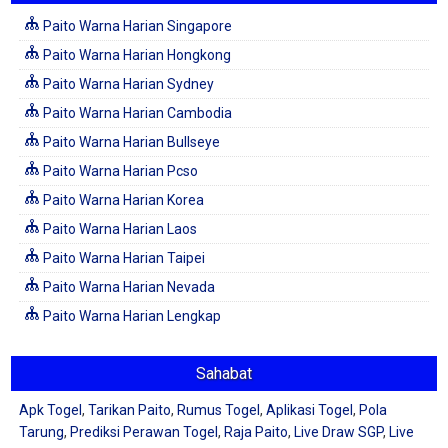
Paito Warna Harian Singapore
Paito Warna Harian Hongkong
Paito Warna Harian Sydney
Paito Warna Harian Cambodia
Paito Warna Harian Bullseye
Paito Warna Harian Pcso
Paito Warna Harian Korea
Paito Warna Harian Laos
Paito Warna Harian Taipei
Paito Warna Harian Nevada
Paito Warna Harian Lengkap
Sahabat
Apk Togel
,
Tarikan Paito
,
Rumus Togel
,
Aplikasi Togel
,
Pola
Tarung
,
Prediksi Perawan Togel
,
Raja Paito
,
Live Draw SGP
,
Live