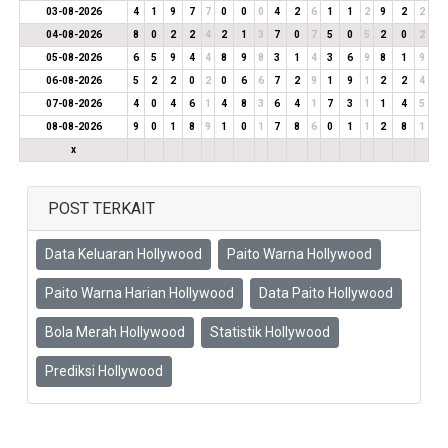
03-08-2026
4
1
9
7
7
0
0
0
4
2
6
1
1
2
9
2
2
04-08-2026
8
0
2
2
4
2
1
3
7
0
7
5
0
5
2
0
2
05-08-2026
6
5
9
4
4
8
9
8
3
1
4
3
6
9
8
1
9
06-08-2026
5
2
2
0
2
0
6
6
7
2
9
1
9
1
2
2
4
07-08-2026
4
0
4
6
1
4
8
3
6
4
1
7
3
1
1
4
5
08-08-2026
9
0
1
8
9
1
0
1
7
8
6
0
1
1
2
8
1
x
POST TERKAIT
Data Keluaran Hollywood
Paito Warna Hollywood
Paito Warna Harian Hollywood
Data Paito Hollywood
Bola Merah Hollywood
Statistik Hollywood
Prediksi Hollywood