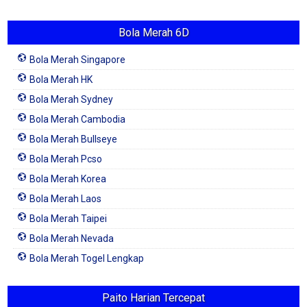
Bola Merah 6D
Bola Merah Singapore
Bola Merah HK
Bola Merah Sydney
Bola Merah Cambodia
Bola Merah Bullseye
Bola Merah Pcso
Bola Merah Korea
Bola Merah Laos
Bola Merah Taipei
Bola Merah Nevada
Bola Merah Togel Lengkap
Paito Harian Tercepat