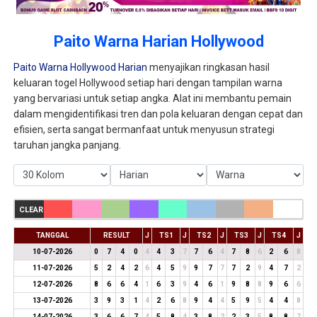
Paito Warna Harian Hollywood
Paito Warna Hollywood Harian
menyajikan ringkasan hasil
keluaran togel Hollywood setiap hari dengan tampilan warna
yang bervariasi untuk setiap angka. Alat ini membantu pemain
dalam mengidentifikasi tren dan pola keluaran dengan cepat dan
efisien, serta sangat bermanfaat untuk menyusun strategi
taruhan jangka panjang.
CLEAR
TANGGAL
RESULT
J
TS1
J
TS2
J
TS3
J
TS4
J
10-07-2026
0
7
4
0
4
4
3
7
7
6
4
7
8
6
2
6
8
11-07-2026
5
2
4
2
6
4
5
9
9
7
7
7
2
9
4
7
2
12-07-2026
8
6
6
4
1
6
3
9
4
6
1
9
8
8
9
6
6
13-07-2026
3
9
3
1
4
2
6
8
9
4
4
5
9
5
4
4
8
14-07-2026
3
6
6
7
4
5
8
4
3
8
2
2
3
5
8
8
7