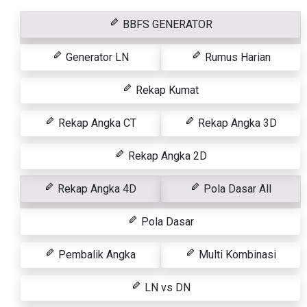
BBFS GENERATOR
Generator LN
Rumus Harian
Rekap Kumat
Rekap Angka CT
Rekap Angka 3D
Rekap Angka 2D
Rekap Angka 4D
Pola Dasar All
Pola Dasar
Pembalik Angka
Multi Kombinasi
LN vs DN