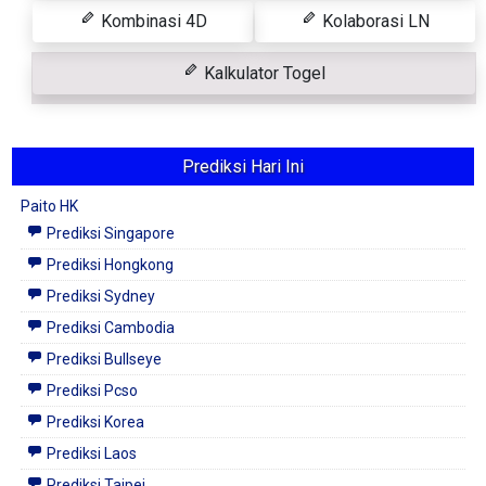
Kombinasi 4D
Kolaborasi LN
Kalkulator Togel
Prediksi Hari Ini
Paito HK
Prediksi Singapore
Prediksi Hongkong
Prediksi Sydney
Prediksi Cambodia
Prediksi Bullseye
Prediksi Pcso
Prediksi Korea
Prediksi Laos
Prediksi Taipei