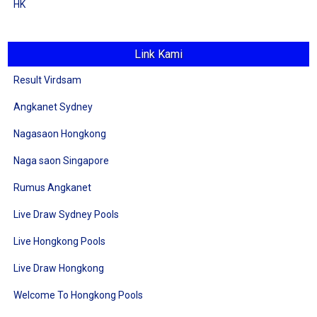
HK
Link Kami
Result Virdsam
Angkanet Sydney
Nagasaon Hongkong
Naga saon Singapore
Rumus Angkanet
Live Draw Sydney Pools
Live Hongkong Pools
Live Draw Hongkong
Welcome To Hongkong Pools