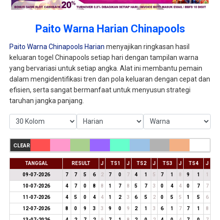
Paito Warna Harian Chinapools
Paito Warna Chinapools Harian
menyajikan ringkasan hasil
keluaran togel Chinapools setiap hari dengan tampilan warna
yang bervariasi untuk setiap angka. Alat ini membantu pemain
dalam mengidentifikasi tren dan pola keluaran dengan cepat dan
efisien, serta sangat bermanfaat untuk menyusun strategi
taruhan jangka panjang.
CLEAR
TANGGAL
RESULT
J
TS1
J
TS2
J
TS3
J
TS4
J
09-07-2026
7
7
5
6
2
7
0
7
4
1
5
7
1
8
9
1
1
10-07-2026
4
7
0
8
8
1
7
8
5
7
3
0
4
4
0
7
7
11-07-2026
4
5
0
4
4
1
2
3
6
5
2
0
5
5
1
5
6
12-07-2026
8
0
9
3
3
9
0
9
2
1
3
6
1
7
7
1
8
13-07-2026
4
2
7
2
9
7
1
8
2
0
2
4
0
4
7
0
7