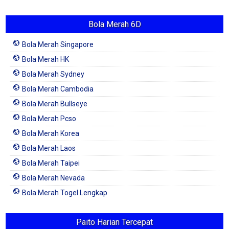
Bola Merah 6D
Bola Merah Singapore
Bola Merah HK
Bola Merah Sydney
Bola Merah Cambodia
Bola Merah Bullseye
Bola Merah Pcso
Bola Merah Korea
Bola Merah Laos
Bola Merah Taipei
Bola Merah Nevada
Bola Merah Togel Lengkap
Paito Harian Tercepat