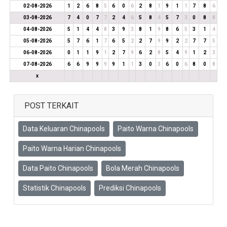
02-08-2026
1
2
6
8
5
6
0
6
2
8
1
9
1
1
7
8
6
03-08-2026
7
4
0
7
7
2
4
6
5
8
4
5
7
3
0
8
8
04-08-2026
5
1
4
4
8
3
9
3
8
1
9
8
6
5
3
1
4
05-08-2026
5
7
6
1
7
6
5
2
2
7
9
9
2
2
7
7
5
06-08-2026
0
1
1
9
1
2
7
9
6
2
8
5
4
9
1
2
3
07-08-2026
6
6
9
9
9
9
1
1
3
0
3
6
0
6
8
0
8
x
POST TERKAIT
Data Keluaran Chinapools
Paito Warna Chinapools
Paito Warna Harian Chinapools
Data Paito Chinapools
Bola Merah Chinapools
Statistik Chinapools
Prediksi Chinapools