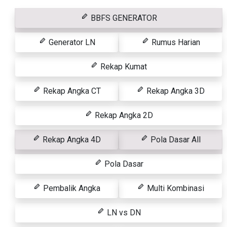
BBFS GENERATOR
Generator LN
Rumus Harian
Rekap Kumat
Rekap Angka CT
Rekap Angka 3D
Rekap Angka 2D
Rekap Angka 4D
Pola Dasar All
Pola Dasar
Pembalik Angka
Multi Kombinasi
LN vs DN