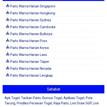
Paito Warna Harian Singapore
Paito Warna Harian Hongkong
Paito Warna Harian Sydney
Paito Warna Harian Cambodia
Paito Warna Harian Bullseye
Paito Warna Harian Pcso
Paito Warna Harian Korea
Paito Warna Harian Laos
Paito Warna Harian Taipei
Paito Warna Harian Nevada
Paito Warna Harian Lengkap
Sahabat
Apk Togel
,
Tarikan Paito
,
Rumus Togel
,
Aplikasi Togel
,
Pola
Tarung
,
Prediksi Perawan Togel
,
Raja Paito
,
Live Draw SGP
,
Live