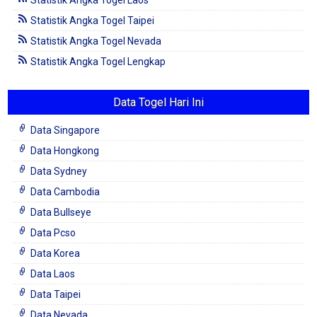
Statistik Angka Togel Taipei
Statistik Angka Togel Nevada
Statistik Angka Togel Lengkap
Data Togel Hari Ini
Data Singapore
Data Hongkong
Data Sydney
Data Cambodia
Data Bullseye
Data Pcso
Data Korea
Data Laos
Data Taipei
Data Nevada