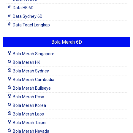
Data HK 6D
Data Sydney 6D
Data Togel Lengkap
Bola Merah 6D
Bola Merah Singapore
Bola Merah HK
Bola Merah Sydney
Bola Merah Cambodia
Bola Merah Bullseye
Bola Merah Pcso
Bola Merah Korea
Bola Merah Laos
Bola Merah Taipei
Bola Merah Nevada