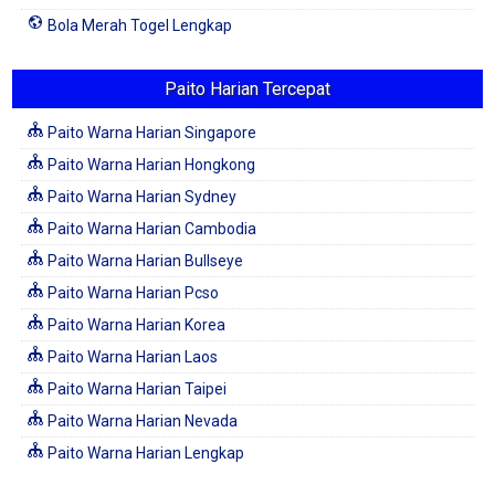
Bola Merah Togel Lengkap
Paito Harian Tercepat
Paito Warna Harian Singapore
Paito Warna Harian Hongkong
Paito Warna Harian Sydney
Paito Warna Harian Cambodia
Paito Warna Harian Bullseye
Paito Warna Harian Pcso
Paito Warna Harian Korea
Paito Warna Harian Laos
Paito Warna Harian Taipei
Paito Warna Harian Nevada
Paito Warna Harian Lengkap