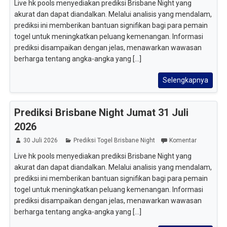
Live hk pools menyediakan prediksi Brisbane Night yang
akurat dan dapat diandalkan. Melalui analisis yang mendalam,
prediksi ini memberikan bantuan signifikan bagi para pemain
togel untuk meningkatkan peluang kemenangan. Informasi
prediksi disampaikan dengan jelas, menawarkan wawasan
berharga tentang angka-angka yang [...]
Selengkapnya
Prediksi Brisbane Night Jumat 31 Juli
2026
30 Juli 2026
Prediksi Togel Brisbane Night
Komentar
Live hk pools menyediakan prediksi Brisbane Night yang
akurat dan dapat diandalkan. Melalui analisis yang mendalam,
prediksi ini memberikan bantuan signifikan bagi para pemain
togel untuk meningkatkan peluang kemenangan. Informasi
prediksi disampaikan dengan jelas, menawarkan wawasan
berharga tentang angka-angka yang [...]