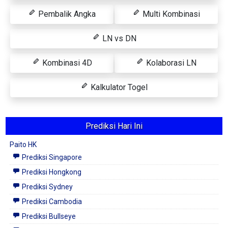
Pembalik Angka
Multi Kombinasi
LN vs DN
Kombinasi 4D
Kolaborasi LN
Kalkulator Togel
Prediksi Hari Ini
Paito HK
Prediksi Singapore
Prediksi Hongkong
Prediksi Sydney
Prediksi Cambodia
Prediksi Bullseye