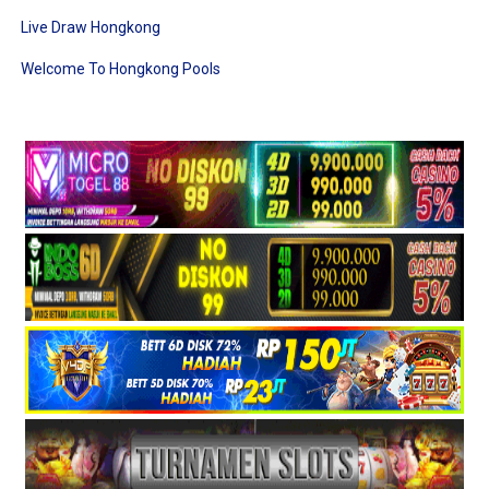
Live Draw Hongkong
Welcome To Hongkong Pools