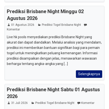
Prediksi Brisbane Night Minggu 02
Agustus 2026
01 Agustus 2026
Prediksi Togel Brisbane Night
Komentar
Live hk pools menyediakan prediksi Brisbane Night yang
akurat dan dapat diandalkan. Melalui analisis yang mendalam,
prediksi ini memberikan bantuan signifikan bagi para pemain
togel untuk meningkatkan peluang kemenangan. Informasi
prediksi disampaikan dengan jelas, menawarkan wawasan
berharga tentang angka-angka yang [...]
Selengkapnya
Prediksi Brisbane Night Sabtu 01 Agustus
2026
31 Juli 2026
Prediksi Togel Brisbane Night
Komentar