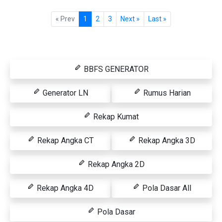
« Prev
1
2
3
Next »
Last »
BBFS GENERATOR
Generator LN
Rumus Harian
Rekap Kumat
Rekap Angka CT
Rekap Angka 3D
Rekap Angka 2D
Rekap Angka 4D
Pola Dasar All
Pola Dasar