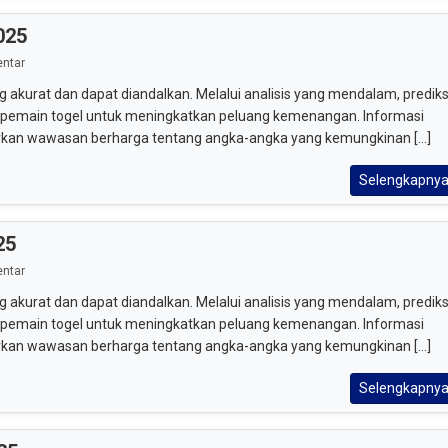
025
ntar
g akurat dan dapat diandalkan. Melalui analisis yang mendalam, prediks
ra pemain togel untuk meningkatkan peluang kemenangan. Informasi
rkan wawasan berharga tentang angka-angka yang kemungkinan [...]
Selengkapny
25
ntar
g akurat dan dapat diandalkan. Melalui analisis yang mendalam, prediks
ra pemain togel untuk meningkatkan peluang kemenangan. Informasi
rkan wawasan berharga tentang angka-angka yang kemungkinan [...]
Selengkapny