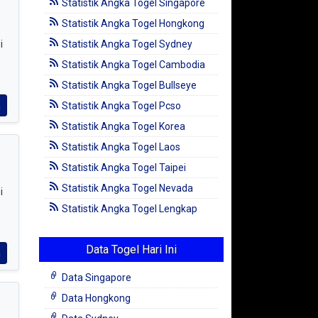
Statistik Angka Togel Singapore
Statistik Angka Togel Hongkong
i
Statistik Angka Togel Sydney
Statistik Angka Togel Cambodia
Statistik Angka Togel Bullseye
a
Statistik Angka Togel Pcso
Statistik Angka Togel Korea
Statistik Angka Togel Laos
Statistik Angka Togel Taipei
Statistik Angka Togel Nevada
i
Statistik Angka Togel Lengkap
Data Togel Hari Ini
a
Data Singapore
Data Hongkong