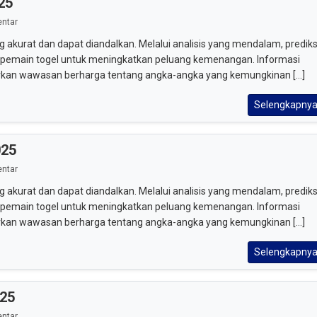
25
ntar
g akurat dan dapat diandalkan. Melalui analisis yang mendalam, prediks
ra pemain togel untuk meningkatkan peluang kemenangan. Informasi
rkan wawasan berharga tentang angka-angka yang kemungkinan [...]
Selengkapny
025
ntar
g akurat dan dapat diandalkan. Melalui analisis yang mendalam, prediks
ra pemain togel untuk meningkatkan peluang kemenangan. Informasi
rkan wawasan berharga tentang angka-angka yang kemungkinan [...]
Selengkapny
025
ntar