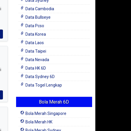
Data Sydney
i
Data Cambodia
Data Bullseye
Data Pcso
a
Data Korea
Data Laos
Data Taipei
Data Nevada
Data HK 6D
i
Data Sydney 6D
Data Togel Lengkap
a
Bola Merah 6D
Bola Merah Singapore
Bola Merah HK
i
Bola Merah Sydney