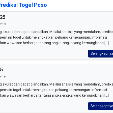
rediksi Togel Pcso
025
ntar
g akurat dan dapat diandalkan. Melalui analisis yang mendalam, prediks
ra pemain togel untuk meningkatkan peluang kemenangan. Informasi
rkan wawasan berharga tentang angka-angka yang kemungkinan [...]
Selengkapny
25
ntar
g akurat dan dapat diandalkan. Melalui analisis yang mendalam, prediks
ra pemain togel untuk meningkatkan peluang kemenangan. Informasi
rkan wawasan berharga tentang angka-angka yang kemungkinan [...]
Selengkapny