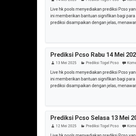
Live hk pools menyediakan prediksi Pcso yan
ini memberikan bantuan signifikan bagi pa
prediksi disampaikan dengan jelas, menawa
Prediksi Pcso Rabu 14 Mei 20
13 Mei 2025
Prediksi Togel Pcso
Kome
Live hk pools menyediakan prediksi Pcso yan
ini memberikan bantuan signifikan bagi pa
prediksi disampaikan dengan jelas, menawa
Prediksi Pcso Selasa 13 Mei 2
12 Mei 2025
Prediksi Togel Pcso
Kome
Live hk pools menyediakan prediksi Pcso yan