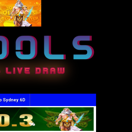
to Sydney 6D