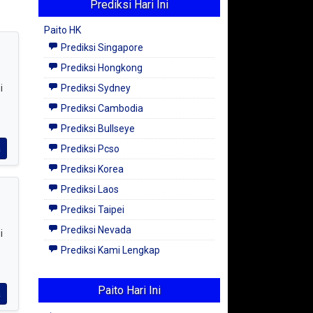
Prediksi Hari Ini
Paito HK
Prediksi Singapore
Prediksi Hongkong
i
Prediksi Sydney
Prediksi Cambodia
Prediksi Bullseye
a
Prediksi Pcso
Prediksi Korea
Prediksi Laos
Prediksi Taipei
Prediksi Nevada
i
Prediksi Kami Lengkap
Paito Hari Ini
a