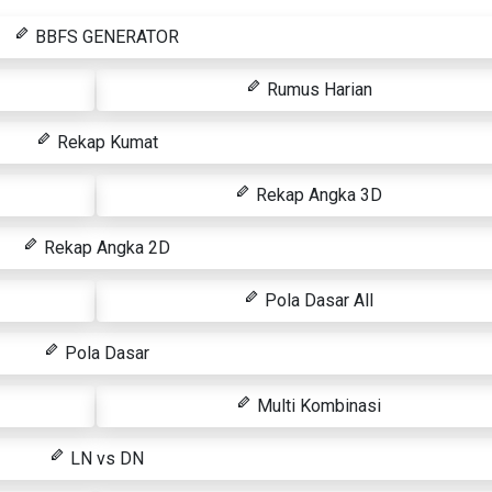
BBFS GENERATOR
Rumus Harian
Rekap Kumat
Rekap Angka 3D
Rekap Angka 2D
Pola Dasar All
Pola Dasar
Multi Kombinasi
LN vs DN