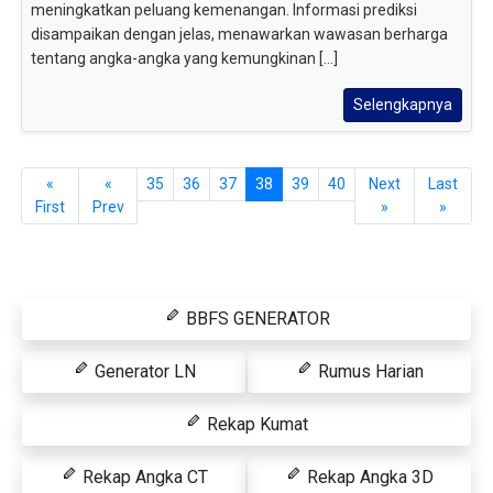
meningkatkan peluang kemenangan. Informasi prediksi
disampaikan dengan jelas, menawarkan wawasan berharga
tentang angka-angka yang kemungkinan [...]
Selengkapnya
«
«
35
36
37
38
39
40
Next
Last
First
Prev
»
»
BBFS GENERATOR
Generator LN
Rumus Harian
Rekap Kumat
Rekap Angka CT
Rekap Angka 3D