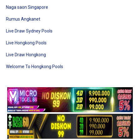
Naga saon Singapore
Rumus Angkanet
Live Draw Sydney Pools
Live Hongkong Pools
Live Draw Hongkong
Welcome To Hongkong Pools