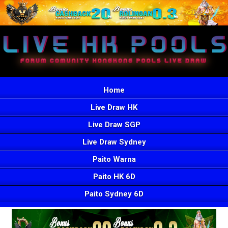
Home
Live Draw HK
Live Draw SGP
Live Draw Sydney
Paito Warna
Paito HK 6D
Paito Sydney 6D