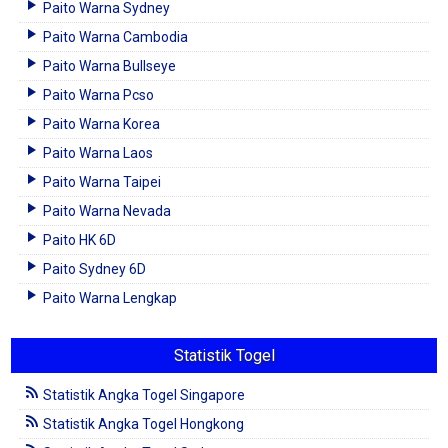
Paito Warna Sydney
Paito Warna Cambodia
Paito Warna Bullseye
Paito Warna Pcso
Paito Warna Korea
Paito Warna Laos
Paito Warna Taipei
Paito Warna Nevada
Paito HK 6D
Paito Sydney 6D
Paito Warna Lengkap
Statistik Togel
Statistik Angka Togel Singapore
Statistik Angka Togel Hongkong