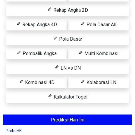
Rekap Angka 2D
Rekap Angka 4D
Pola Dasar All
Pola Dasar
Pembalik Angka
Multi Kombinasi
LN vs DN
Kombinasi 4D
Kolaborasi LN
Kalkulator Togel
Prediksi Hari Ini
Paito HK