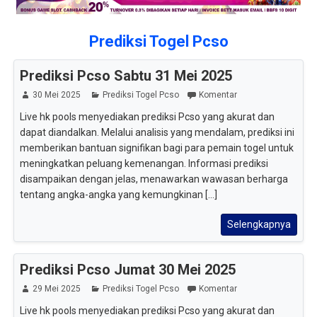
Prediksi Togel Pcso
Prediksi Pcso Sabtu 31 Mei 2025
30 Mei 2025
Prediksi Togel Pcso
Komentar
Live hk pools menyediakan prediksi Pcso yang akurat dan
dapat diandalkan. Melalui analisis yang mendalam, prediksi ini
memberikan bantuan signifikan bagi para pemain togel untuk
meningkatkan peluang kemenangan. Informasi prediksi
disampaikan dengan jelas, menawarkan wawasan berharga
tentang angka-angka yang kemungkinan [...]
Selengkapnya
Prediksi Pcso Jumat 30 Mei 2025
29 Mei 2025
Prediksi Togel Pcso
Komentar
Live hk pools menyediakan prediksi Pcso yang akurat dan