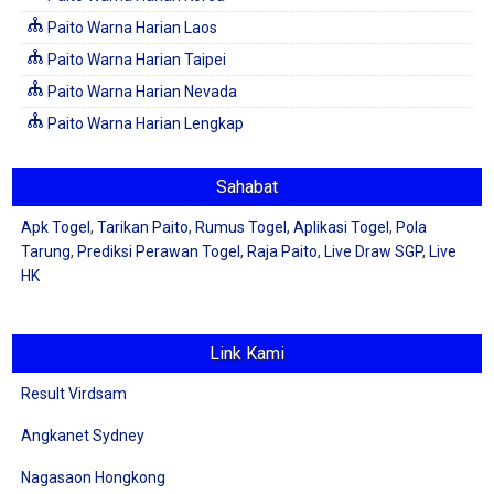
Paito Warna Harian Laos
Paito Warna Harian Taipei
Paito Warna Harian Nevada
Paito Warna Harian Lengkap
Sahabat
Apk Togel
,
Tarikan Paito
,
Rumus Togel
,
Aplikasi Togel
,
Pola
Tarung
,
Prediksi Perawan Togel
,
Raja Paito
,
Live Draw SGP
,
Live
HK
Link Kami
Result Virdsam
Angkanet Sydney
Nagasaon Hongkong