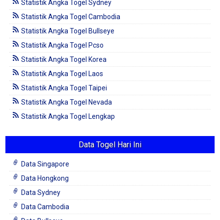
Statistik Angka Togel Sydney
Statistik Angka Togel Cambodia
Statistik Angka Togel Bullseye
Statistik Angka Togel Pcso
Statistik Angka Togel Korea
Statistik Angka Togel Laos
Statistik Angka Togel Taipei
Statistik Angka Togel Nevada
Statistik Angka Togel Lengkap
Data Togel Hari Ini
Data Singapore
Data Hongkong
Data Sydney
Data Cambodia