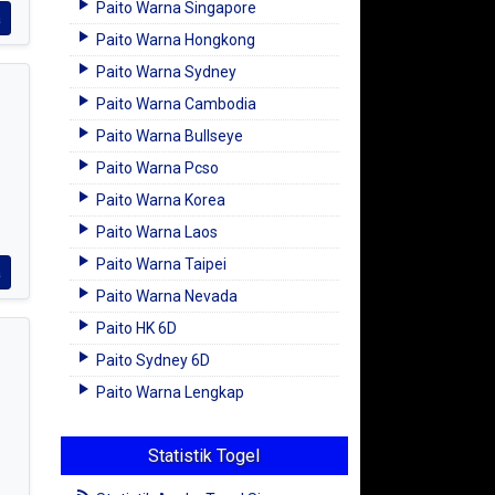
Paito Warna Singapore
a
Paito Warna Hongkong
Paito Warna Sydney
Paito Warna Cambodia
Paito Warna Bullseye
Paito Warna Pcso
Paito Warna Korea
Paito Warna Laos
Paito Warna Taipei
a
Paito Warna Nevada
Paito HK 6D
Paito Sydney 6D
Paito Warna Lengkap
Statistik Togel