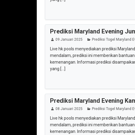
Prediksi Maryland Evening Jum
09 Januari 2025
Prediksi Togel Maryland 
Live hk pools menyediakan prediksi Maryland
mendalam, prediksi ini memberikan bantuan 
kemenangan. Informasi prediksi disampaik
yang [...]
Prediksi Maryland Evening Kam
08 Januari 2025
Prediksi Togel Maryland 
Live hk pools menyediakan prediksi Maryland
mendalam, prediksi ini memberikan bantuan 
kemenangan. Informasi prediksi disampaik