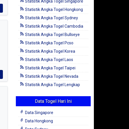
Statistik Angka Togel Singapore
a
Statistik Angka Togel Hongkong
Statistik Angka Togel Sydney
Statistik Angka Togel Cambodia
Statistik Angka Togel Bullseye
Statistik Angka Togel Pcso
Statistik Angka Togel Korea
Statistik Angka Togel Laos
Statistik Angka Togel Taipei
a
Statistik Angka Togel Nevada
Statistik Angka Togel Lengkap
Data Togel Hari Ini
Data Singapore
Data Hongkong