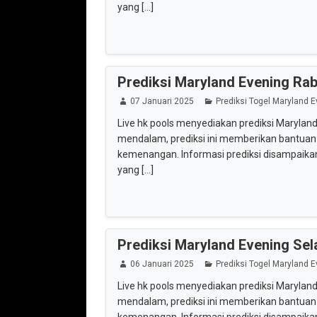
yang [...]
Prediksi Maryland Evening Rab
07 Januari 2025
Prediksi Togel Maryland 
Live hk pools menyediakan prediksi Maryland
mendalam, prediksi ini memberikan bantuan 
kemenangan. Informasi prediksi disampaik
yang [...]
Prediksi Maryland Evening Sel
06 Januari 2025
Prediksi Togel Maryland 
Live hk pools menyediakan prediksi Maryland
mendalam, prediksi ini memberikan bantuan 
kemenangan. Informasi prediksi disampaik