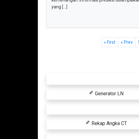
yang [...]
« First
« Prev
Generator LN
Rekap Angka CT