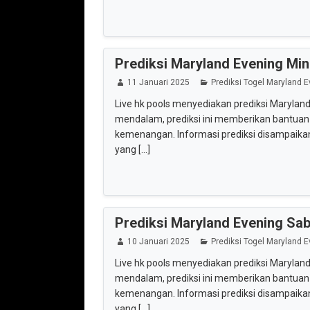
Prediksi Maryland Evening Min
11 Januari 2025
Prediksi Togel Maryland 
Live hk pools menyediakan prediksi Maryland
mendalam, prediksi ini memberikan bantuan 
kemenangan. Informasi prediksi disampaik
yang [...]
Prediksi Maryland Evening Sab
10 Januari 2025
Prediksi Togel Maryland 
Live hk pools menyediakan prediksi Maryland
mendalam, prediksi ini memberikan bantuan 
kemenangan. Informasi prediksi disampaik
yang [...]