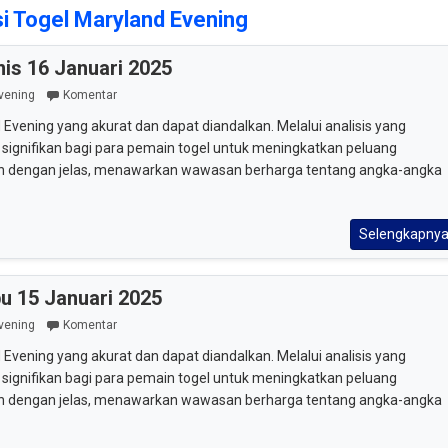
si Togel Maryland Evening
is 16 Januari 2025
Evening
Komentar
 Evening yang akurat dan dapat diandalkan. Melalui analisis yang
signifikan bagi para pemain togel untuk meningkatkan peluang
an dengan jelas, menawarkan wawasan berharga tentang angka-angka
Selengkapny
u 15 Januari 2025
Evening
Komentar
 Evening yang akurat dan dapat diandalkan. Melalui analisis yang
signifikan bagi para pemain togel untuk meningkatkan peluang
an dengan jelas, menawarkan wawasan berharga tentang angka-angka