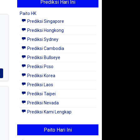
Prediksi Hari Ini
Paito HK
Prediksi Singapore
Prediksi Hongkong
Prediksi Sydney
Prediksi Cambodia
Prediksi Bullseye
Prediksi Pcso
a
Prediksi Korea
Prediksi Laos
Prediksi Taipei
Prediksi Nevada
Prediksi Kami Lengkap
Paito Hari Ini