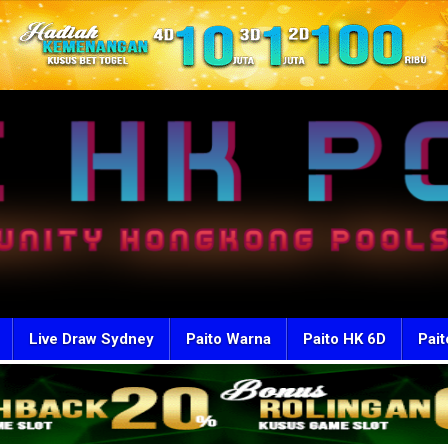
Live Draw Sydney
Paito Warna
Paito HK 6D
Pai