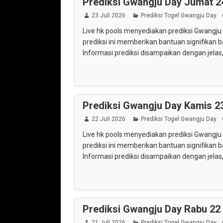
Prediksi Gwangju Day Jumat 24
23 Juli 2026
Prediksi Togel Gwangju Day
Live hk pools menyediakan prediksi Gwangju 
prediksi ini memberikan bantuan signifikan
Informasi prediksi disampaikan dengan jela
Prediksi Gwangju Day Kamis 23
22 Juli 2026
Prediksi Togel Gwangju Day
Live hk pools menyediakan prediksi Gwangju 
prediksi ini memberikan bantuan signifikan
Informasi prediksi disampaikan dengan jela
Prediksi Gwangju Day Rabu 22 
21 Juli 2026
Prediksi Togel Gwangju Day