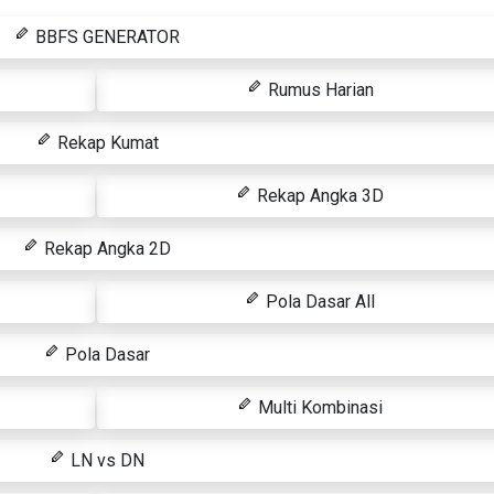
BBFS GENERATOR
Rumus Harian
Rekap Kumat
Rekap Angka 3D
Rekap Angka 2D
Pola Dasar All
Pola Dasar
Multi Kombinasi
LN vs DN