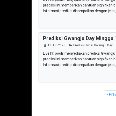
prediksi ini memberikan bantuan signifikan
Informasi prediksi disampaikan dengan jela
Prediksi Gwangju Day Minggu 1
18 Juli 2026
Prediksi Togel Gwangju Day
Live hk pools menyediakan prediksi Gwangju 
prediksi ini memberikan bantuan signifikan
Informasi prediksi disampaikan dengan jela
« Pre