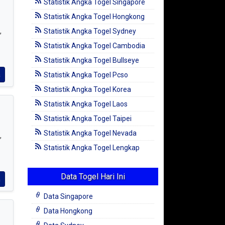
Statistik Angka Togel Singapore
Statistik Angka Togel Hongkong
,
Statistik Angka Togel Sydney
Statistik Angka Togel Cambodia
Statistik Angka Togel Bullseye
a
Statistik Angka Togel Pcso
Statistik Angka Togel Korea
Statistik Angka Togel Laos
Statistik Angka Togel Taipei
Statistik Angka Togel Nevada
,
Statistik Angka Togel Lengkap
Data Togel Hari Ini
a
Data Singapore
Data Hongkong