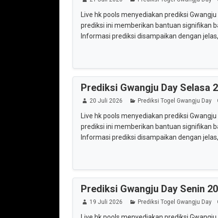
Live hk pools menyediakan prediksi Gwangju 
prediksi ini memberikan bantuan signifikan
Informasi prediksi disampaikan dengan jela
Prediksi Gwangju Day Selasa 2
20 Juli 2026
Prediksi Togel Gwangju Day
Live hk pools menyediakan prediksi Gwangju 
prediksi ini memberikan bantuan signifikan
Informasi prediksi disampaikan dengan jela
Prediksi Gwangju Day Senin 20
19 Juli 2026
Prediksi Togel Gwangju Day
Live hk pools menyediakan prediksi Gwangju 