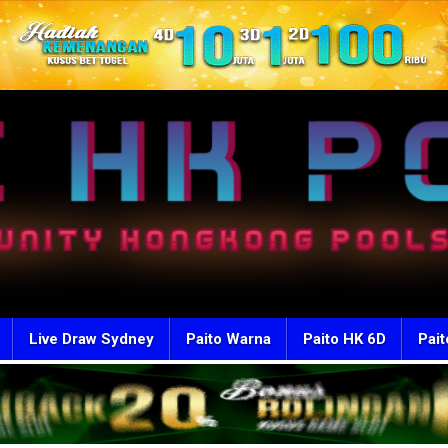
Live Draw Sydney
Paito Warna
Paito HK 6D
Pai