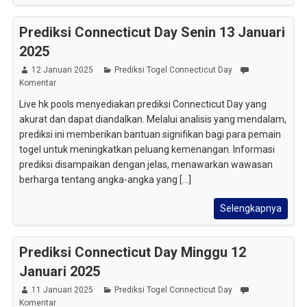
Prediksi Connecticut Day Senin 13 Januari
2025
12 Januari 2025
Prediksi Togel Connecticut Day
Komentar
Live hk pools menyediakan prediksi Connecticut Day yang
akurat dan dapat diandalkan. Melalui analisis yang mendalam,
prediksi ini memberikan bantuan signifikan bagi para pemain
togel untuk meningkatkan peluang kemenangan. Informasi
prediksi disampaikan dengan jelas, menawarkan wawasan
berharga tentang angka-angka yang [...]
Selengkapnya
Prediksi Connecticut Day Minggu 12
Januari 2025
11 Januari 2025
Prediksi Togel Connecticut Day
Komentar