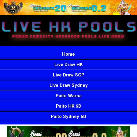
Home
Live Draw HK
Live Draw SGP
Live Draw Sydney
Paito Warna
Paito HK 6D
Paito Sydney 6D