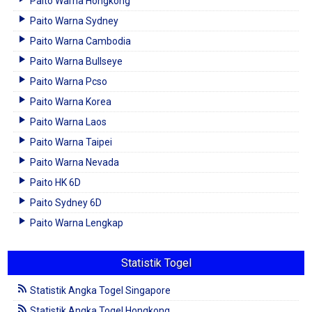
Paito Warna Hongkong
Paito Warna Sydney
Paito Warna Cambodia
Paito Warna Bullseye
Paito Warna Pcso
Paito Warna Korea
Paito Warna Laos
Paito Warna Taipei
Paito Warna Nevada
Paito HK 6D
Paito Sydney 6D
Paito Warna Lengkap
Statistik Togel
Statistik Angka Togel Singapore
Statistik Angka Togel Hongkong