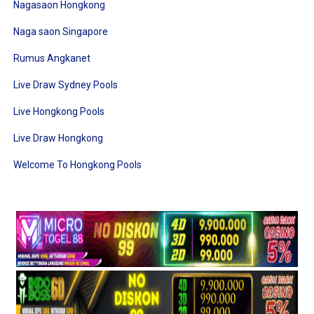
Nagasaon Hongkong
Naga saon Singapore
Rumus Angkanet
Live Draw Sydney Pools
Live Hongkong Pools
Live Draw Hongkong
Welcome To Hongkong Pools