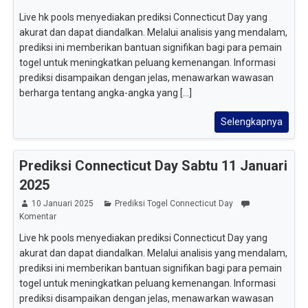
Live hk pools menyediakan prediksi Connecticut Day yang
akurat dan dapat diandalkan. Melalui analisis yang mendalam,
prediksi ini memberikan bantuan signifikan bagi para pemain
togel untuk meningkatkan peluang kemenangan. Informasi
prediksi disampaikan dengan jelas, menawarkan wawasan
berharga tentang angka-angka yang [...]
Selengkapnya
Prediksi Connecticut Day Sabtu 11 Januari
2025
10 Januari 2025
Prediksi Togel Connecticut Day
Komentar
Live hk pools menyediakan prediksi Connecticut Day yang
akurat dan dapat diandalkan. Melalui analisis yang mendalam,
prediksi ini memberikan bantuan signifikan bagi para pemain
togel untuk meningkatkan peluang kemenangan. Informasi
prediksi disampaikan dengan jelas, menawarkan wawasan