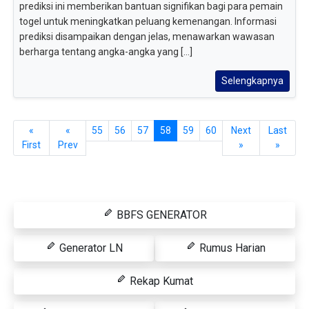
prediksi ini memberikan bantuan signifikan bagi para pemain
togel untuk meningkatkan peluang kemenangan. Informasi
prediksi disampaikan dengan jelas, menawarkan wawasan
berharga tentang angka-angka yang [...]
Selengkapnya
«
«
55
56
57
58
59
60
Next
Last
First
Prev
»
»
BBFS GENERATOR
Generator LN
Rumus Harian
Rekap Kumat