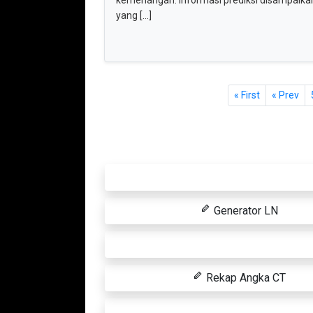
yang [...]
« First
« Prev
Generator LN
Rekap Angka CT