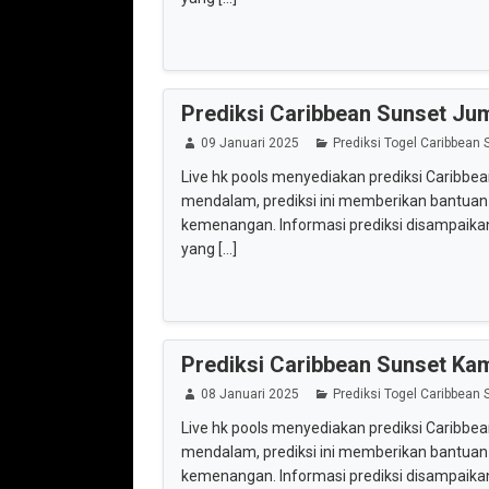
Prediksi Caribbean Sunset Jum
09 Januari 2025
Prediksi Togel Caribbean 
Live hk pools menyediakan prediksi Caribbea
mendalam, prediksi ini memberikan bantuan 
kemenangan. Informasi prediksi disampaik
yang [...]
Prediksi Caribbean Sunset Kam
08 Januari 2025
Prediksi Togel Caribbean 
Live hk pools menyediakan prediksi Caribbea
mendalam, prediksi ini memberikan bantuan 
kemenangan. Informasi prediksi disampaik