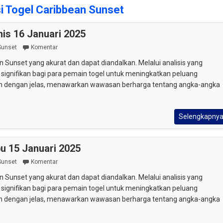
i Togel Caribbean Sunset
is 16 Januari 2025
Sunset
Komentar
n Sunset yang akurat dan dapat diandalkan. Melalui analisis yang
signifikan bagi para pemain togel untuk meningkatkan peluang
an dengan jelas, menawarkan wawasan berharga tentang angka-angka
Selengkapny
u 15 Januari 2025
Sunset
Komentar
n Sunset yang akurat dan dapat diandalkan. Melalui analisis yang
signifikan bagi para pemain togel untuk meningkatkan peluang
an dengan jelas, menawarkan wawasan berharga tentang angka-angka