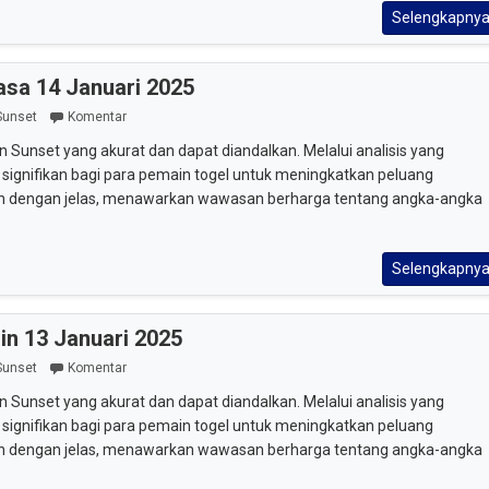
Selengkapny
asa 14 Januari 2025
Sunset
Komentar
n Sunset yang akurat dan dapat diandalkan. Melalui analisis yang
signifikan bagi para pemain togel untuk meningkatkan peluang
an dengan jelas, menawarkan wawasan berharga tentang angka-angka
Selengkapny
in 13 Januari 2025
Sunset
Komentar
n Sunset yang akurat dan dapat diandalkan. Melalui analisis yang
signifikan bagi para pemain togel untuk meningkatkan peluang
an dengan jelas, menawarkan wawasan berharga tentang angka-angka