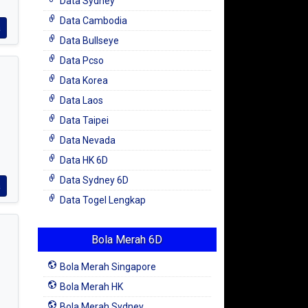
Data Sydney
Data Cambodia
a
Data Bullseye
Data Pcso
Data Korea
Data Laos
Data Taipei
Data Nevada
Data HK 6D
Data Sydney 6D
a
Data Togel Lengkap
Bola Merah 6D
Bola Merah Singapore
Bola Merah HK
Bola Merah Sydney