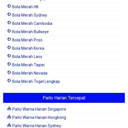
Bola Merah HK
Bola Merah Sydney
Bola Merah Cambodia
Bola Merah Bullseye
Bola Merah Pcso
Bola Merah Korea
Bola Merah Laos
Bola Merah Taipei
Bola Merah Nevada
Bola Merah Togel Lengkap
Paito Harian Tercepat
Paito Warna Harian Singapore
Paito Warna Harian Hongkong
Paito Warna Harian Sydney