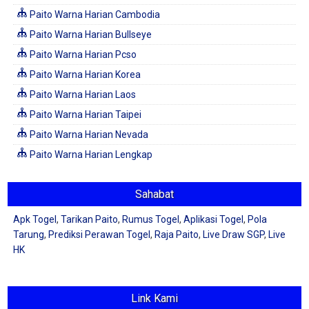
Paito Warna Harian Cambodia
Paito Warna Harian Bullseye
Paito Warna Harian Pcso
Paito Warna Harian Korea
Paito Warna Harian Laos
Paito Warna Harian Taipei
Paito Warna Harian Nevada
Paito Warna Harian Lengkap
Sahabat
Apk Togel
,
Tarikan Paito
,
Rumus Togel
,
Aplikasi Togel
,
Pola
Tarung
,
Prediksi Perawan Togel
,
Raja Paito
,
Live Draw SGP
,
Live
HK
Link Kami