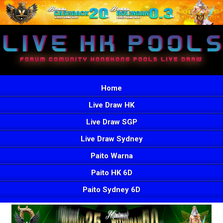
Home
Live Draw HK
Live Draw SGP
Live Draw Sydney
Paito Warna
Paito HK 6D
Paito Sydney 6D