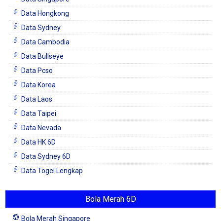
Data Hongkong
Data Sydney
Data Cambodia
Data Bullseye
Data Pcso
Data Korea
Data Laos
Data Taipei
Data Nevada
Data HK 6D
Data Sydney 6D
Data Togel Lengkap
Bola Merah 6D
Bola Merah Singapore