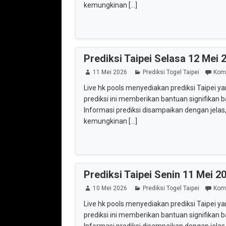
kemungkinan [...]
Prediksi Taipei Selasa 12 Mei 
11 Mei 2026
Prediksi Togel Taipei
Kom
Live hk pools menyediakan prediksi Taipei y
prediksi ini memberikan bantuan signifikan
Informasi prediksi disampaikan dengan je
kemungkinan [...]
Prediksi Taipei Senin 11 Mei 2
10 Mei 2026
Prediksi Togel Taipei
Kom
Live hk pools menyediakan prediksi Taipei y
prediksi ini memberikan bantuan signifikan
Informasi prediksi disampaikan dengan je