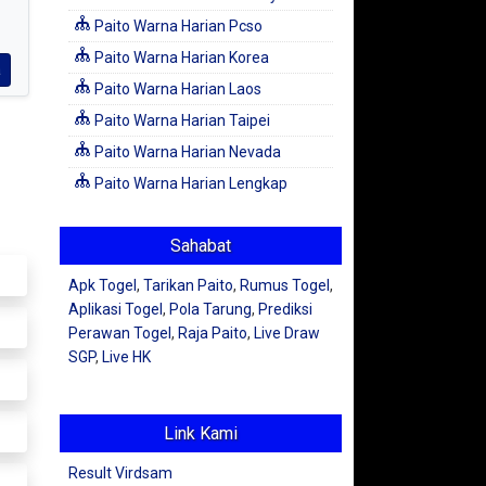
Paito Warna Harian Pcso
Paito Warna Harian Korea
a
Paito Warna Harian Laos
Paito Warna Harian Taipei
Paito Warna Harian Nevada
Paito Warna Harian Lengkap
Sahabat
Apk Togel
,
Tarikan Paito
,
Rumus Togel
,
Aplikasi Togel
,
Pola Tarung
,
Prediksi
Perawan Togel
,
Raja Paito
,
Live Draw
SGP
,
Live HK
Link Kami
Result Virdsam