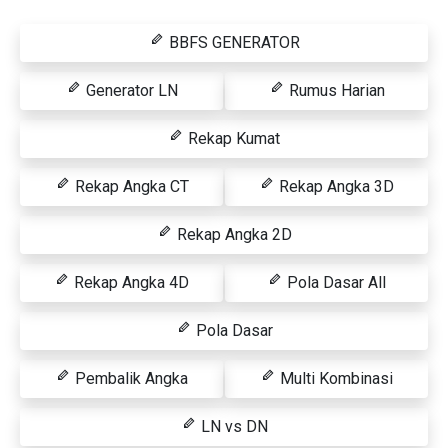
BBFS GENERATOR
Generator LN
Rumus Harian
Rekap Kumat
Rekap Angka CT
Rekap Angka 3D
Rekap Angka 2D
Rekap Angka 4D
Pola Dasar All
Pola Dasar
Pembalik Angka
Multi Kombinasi
LN vs DN