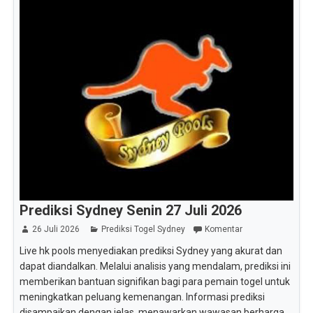
Prediksi Sydney Senin 27 Juli 2026
26 Juli 2026
Prediksi Togel Sydney
Komentar
Live hk pools menyediakan prediksi Sydney yang akurat dan
dapat diandalkan. Melalui analisis yang mendalam, prediksi ini
memberikan bantuan signifikan bagi para pemain togel untuk
meningkatkan peluang kemenangan. Informasi prediksi
disampaikan dengan jelas, menawarkan wawasan berharga