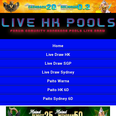
Home
Live Draw HK
Live Draw SGP
Live Draw Sydney
Paito Warna
Paito HK 6D
Paito Sydney 6D