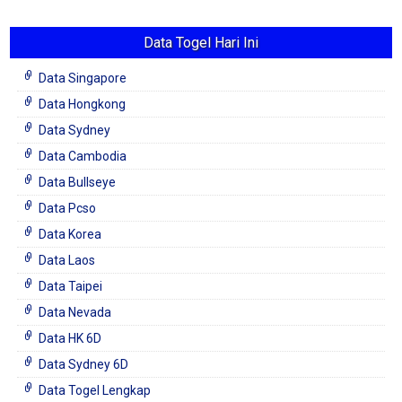
Data Togel Hari Ini
Data Singapore
Data Hongkong
Data Sydney
Data Cambodia
Data Bullseye
Data Pcso
Data Korea
Data Laos
Data Taipei
Data Nevada
Data HK 6D
Data Sydney 6D
Data Togel Lengkap