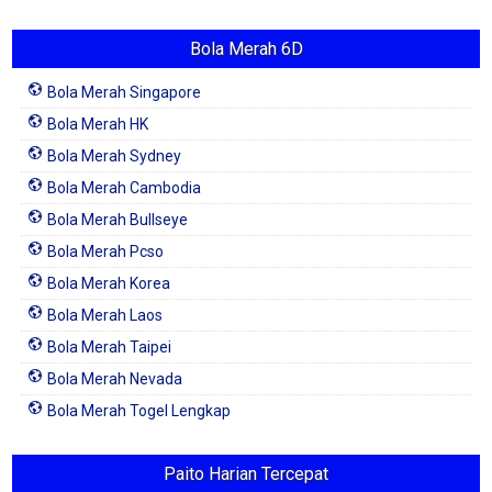
Bola Merah 6D
Bola Merah Singapore
Bola Merah HK
Bola Merah Sydney
Bola Merah Cambodia
Bola Merah Bullseye
Bola Merah Pcso
Bola Merah Korea
Bola Merah Laos
Bola Merah Taipei
Bola Merah Nevada
Bola Merah Togel Lengkap
Paito Harian Tercepat