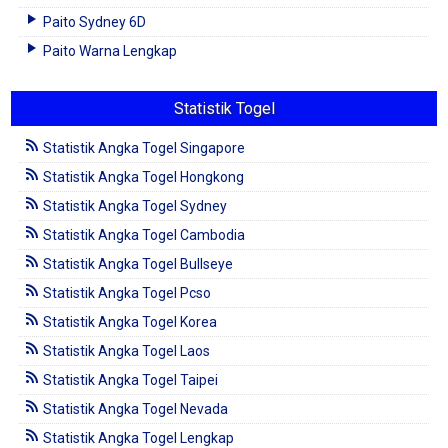
Paito Sydney 6D
Paito Warna Lengkap
Statistik Togel
Statistik Angka Togel Singapore
Statistik Angka Togel Hongkong
Statistik Angka Togel Sydney
Statistik Angka Togel Cambodia
Statistik Angka Togel Bullseye
Statistik Angka Togel Pcso
Statistik Angka Togel Korea
Statistik Angka Togel Laos
Statistik Angka Togel Taipei
Statistik Angka Togel Nevada
Statistik Angka Togel Lengkap