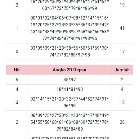
18*26*29*30*31*40*44*46*47*51*54*
2
19
63*67*73*75*78*84*86*99
00*01*02*04*06*07*08*12*14*15*16*
19*20*25*27*28*33*35*36*37*39*42*
1
41
43*45*48*49*50*53*57*58*65*66*68*
72*79*85*87*90*91*93*95
03*05*09*21*23*38*56*60*61*69*70*
0
17
74*77*82*88*97*98
Hit
Angka 2D Depan
Jumlah
5
45*97
2
4
18*41*81*93
4
02*14*15*21*23*32*37*44*52*74*91*
3
13
96*98
06*09*25*27*30*31*33*43*47*48*49*
2
54*55*58*60*61*66*68*69*72*75*78*
26
79*82*84*89
00*07*08*11*13*16*17*19*20*22*24*