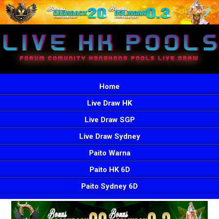
Home
Live Draw HK
Live Draw SGP
Live Draw Sydney
Paito Warna
Paito HK 6D
Paito Sydney 6D