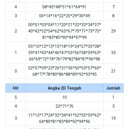
4
08*45*48*51*61*64*91
7
3
06*14*16*22*25*29*30*49
8
00*01*03*04*11*20*21*32*33*34*37*
2
40*42*52*54*62*65*67*70*71*73*75*
29
81*83*85*90*94*97*99
05*10*12*13*15*18*19*24*27*35*38*
1
39*41*43*44*46*47*55*56*58*59*63*
33
66*69*72*74*76*79*82*84*87*96*98
02*07*09*23*26*31*36*50*53*57*60*
0
21
68*77*78*80*86*88*89*92*93*95
Hit
Angka 2D Tengah
Jumlah
5
10
1
4
22*71*76
3
11*13*17*24*32*34*41*52*55*59*62*
3
19
64*80*81*83*89*92*94*96