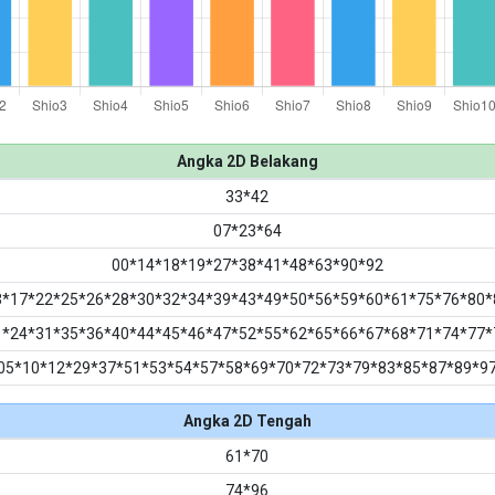
Angka 2D Belakang
33*42
07*23*64
00*14*18*19*27*38*41*48*63*90*92
3*17*22*25*26*28*30*32*34*39*43*49*50*56*59*60*61*75*76*80*
1*24*31*35*36*40*44*45*46*47*52*55*62*65*66*67*68*71*74*77*
05*10*12*29*37*51*53*54*57*58*69*70*72*73*79*83*85*87*89*9
Angka 2D Tengah
61*70
74*96