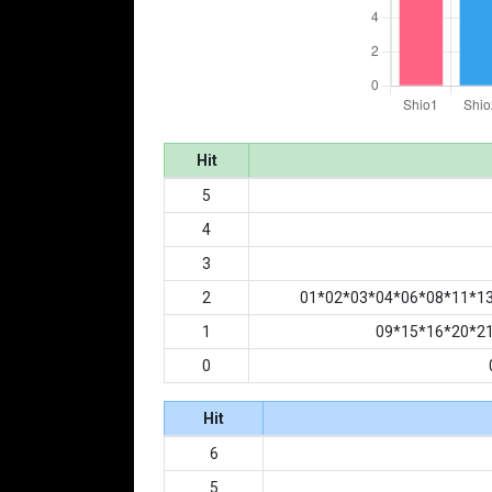
Hit
5
4
3
2
01*02*03*04*06*08*11*1
1
09*15*16*20*2
0
Hit
6
5