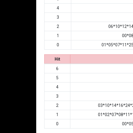
4
3
2
06*10*12*1
1
00*0
0
01*05*07*11*2
Hit
6
5
4
3
2
03*10*14*16*24*
1
01*02*07*08*11*
0
00*0