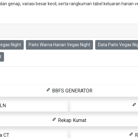
il dan genap, variasi besar kecil, serta rangkuman tabel keluaran harian
Vegas Night
Paito Warna Harian Vegas Night
Data Paito Vegas Ni
t
BBFS GENERATOR
 LN
Rekap Kumat
a CT
R