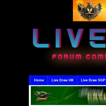
Home
Live Draw HK
Live Draw SGP