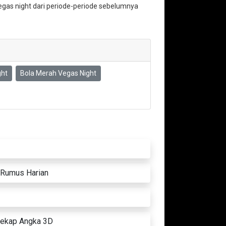
 vegas night dari periode-periode sebelumnya
ght
Bola Merah Vegas Night
Rumus Harian
ekap Angka 3D