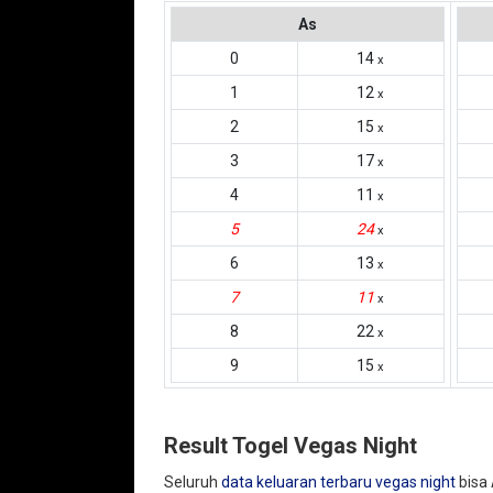
As
0
14
x
1
12
x
2
15
x
3
17
x
4
11
x
5
24
x
6
13
x
7
11
x
8
22
x
9
15
x
Result Togel Vegas Night
Seluruh
data keluaran terbaru vegas night
bisa 