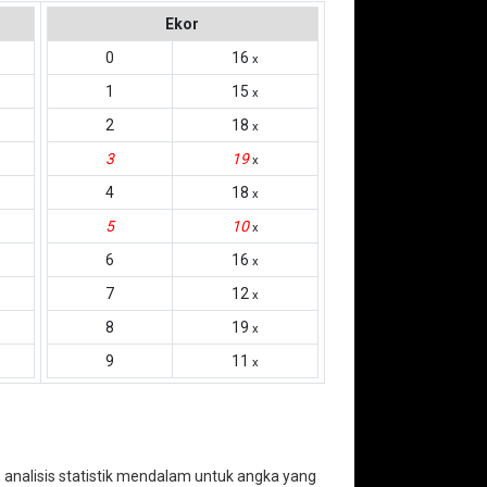
Ekor
0
16
x
1
15
x
2
18
x
3
19
x
4
18
x
5
10
x
6
16
x
7
12
x
8
19
x
9
11
x
t, analisis statistik mendalam untuk angka yang