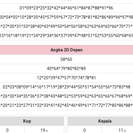
01*09*23*25*32*42*44*46*61*84*87*88*91*96
00*04*05*10*28*35*45*57*59*67*72*73*78*81*82*86*89*94*97*9
6*27*30*31*33*38*40*43*49*50*54*56*58*62*63*64*65*66*70*71*
15*16*18*19*21*24*29*34*36*37*39*47*48*51*52*53*55*60*68*6
Angka 2D Depan
58*60
40*64*79*80*82*89
12*25*39*47*57*70*74*78*81
02*03*08*09*14*16*17*19*28*29*44*50*51*54*55*56*73*83*98
4*26*30*34*35*36*37*38*43*48*52*53*59*62*63*65*66*67*68*69*
5*20*21*23*27*31*32*33*41*42*45*46*49*61*71*72*77*85*86*88*
Kop
Kepala
0
19
0
11
x
x