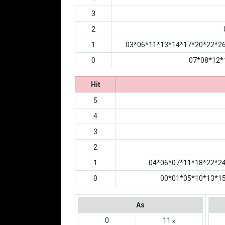
3
2
1
03*06*11*13*14*17*20*22*2
0
07*08*12*
Hit
5
4
3
2
1
04*06*07*11*18*22*2
0
00*01*05*10*13*1
As
0
11
x