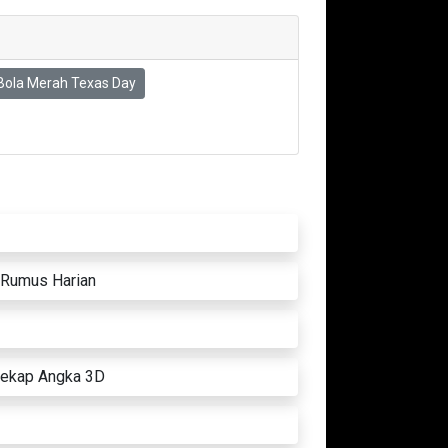
Bola Merah Texas Day
Rumus Harian
ekap Angka 3D