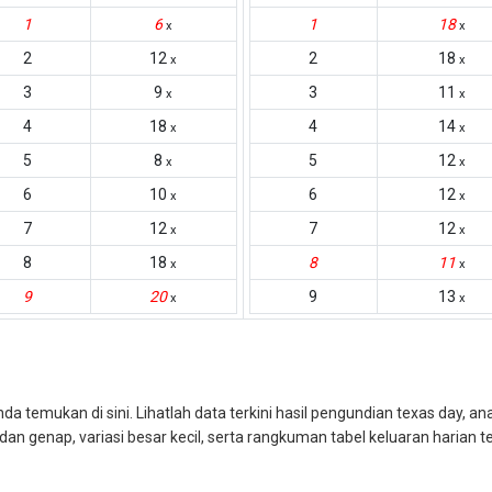
1
6
1
18
x
x
2
12
2
18
x
x
3
9
3
11
x
x
4
18
4
14
x
x
5
8
5
12
x
x
6
10
6
12
x
x
7
12
7
12
x
x
8
18
8
11
x
x
9
20
9
13
x
x
da temukan di sini. Lihatlah data terkini hasil pengundian texas day, a
il dan genap, variasi besar kecil, serta rangkuman tabel keluaran haria