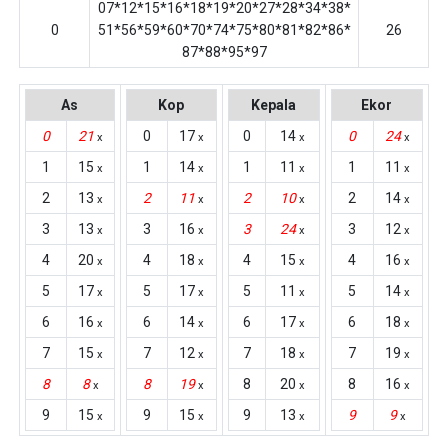
07*12*15*16*18*19*20*27*28*34*38*
0
51*56*59*60*70*74*75*80*81*82*86*
26
87*88*95*97
As
Kop
Kepala
Ekor
0
21
0
17
0
14
0
24
x
x
x
x
1
15
1
14
1
11
1
11
x
x
x
x
2
13
2
11
2
10
2
14
x
x
x
x
3
13
3
16
3
24
3
12
x
x
x
x
4
20
4
18
4
15
4
16
x
x
x
x
5
17
5
17
5
11
5
14
x
x
x
x
6
16
6
14
6
17
6
18
x
x
x
x
7
15
7
12
7
18
7
19
x
x
x
x
8
8
8
19
8
20
8
16
x
x
x
x
9
15
9
15
9
13
9
9
x
x
x
x