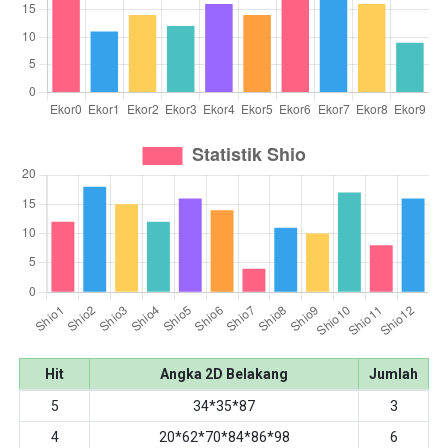
Hit
Angka 2D Belakang
Jumlah
5
34*35*87
3
4
20*62*70*84*86*98
6