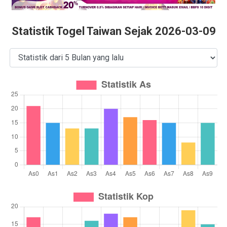
Statistik Togel Taiwan Sejak 2026-03-09