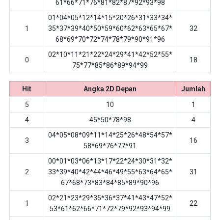
61*66*71*76*81*82*87*92*93*98
01*04*05*12*14*15*20*26*31*33*34*
1
35*37*39*40*50*59*60*62*63*65*67*
32
68*69*70*72*74*78*79*90*91*96
02*10*11*21*22*24*29*41*42*52*55*
0
18
75*77*85*86*89*94*99
Hit
Angka 2D Depan
Jumlah
5
10
1
4
45*50*78*98
4
04*05*08*09*11*14*25*26*48*54*57*
3
16
58*69*76*77*91
00*01*03*06*13*17*22*24*30*31*32*
2
33*39*40*42*44*46*49*55*63*64*65*
31
67*68*73*83*84*85*89*90*96
02*21*23*29*35*36*37*41*43*47*52*
1
22
53*61*62*66*71*72*79*92*93*94*99