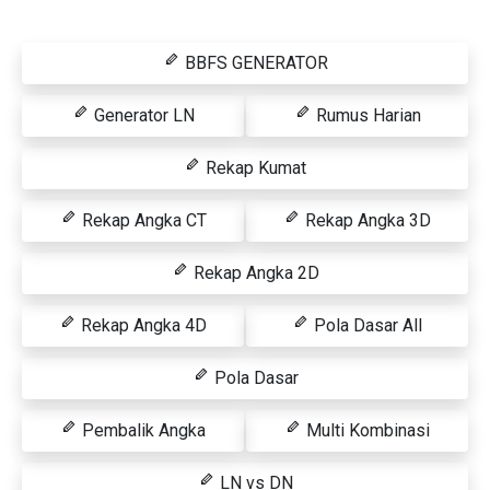
BBFS GENERATOR
Generator LN
Rumus Harian
Rekap Kumat
Rekap Angka CT
Rekap Angka 3D
Rekap Angka 2D
Rekap Angka 4D
Pola Dasar All
Pola Dasar
Pembalik Angka
Multi Kombinasi
LN vs DN