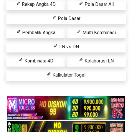
Rekap Angka 4D
Pola Dasar All
Pola Dasar
Pembalik Angka
Multi Kombinasi
LN vs DN
Kombinasi 4D
Kolaborasi LN
Kalkulator Togel