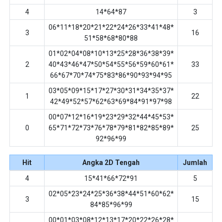
4
14*64*87
3
06*11*18*20*21*22*24*26*33*41*48*
3
16
51*58*68*80*88
01*02*04*08*10*13*25*28*36*38*39*
2
40*43*46*47*50*54*55*56*59*60*61*
33
66*67*70*74*75*83*86*90*93*94*95
03*05*09*15*17*27*30*31*34*35*37*
1
22
42*49*52*57*62*63*69*84*91*97*98
00*07*12*16*19*23*29*32*44*45*53*
0
65*71*72*73*76*78*79*81*82*85*89*
25
92*96*99
Hit
Angka 2D Tengah
Jumlah
4
15*41*66*72*91
5
02*05*23*24*25*36*38*44*51*60*62*
3
15
84*85*96*99
00*01*03*08*12*13*17*20*22*26*28*