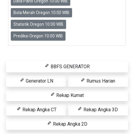
Data Paito Oregon 10:00 WIB
Bola Merah Oregon 10:00 WIB
Statistik Oregon 10:00 WIB
Prediksi Oregon 10:00 WIB
BBFS GENERATOR
Generator LN
Rumus Harian
Rekap Kumat
Rekap Angka CT
Rekap Angka 3D
Rekap Angka 2D