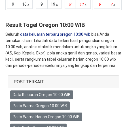
9
16
9
19
9
11
9
7
x
x
x
x
Result Togel Oregon 10:00 WIB
Seluruh
data keluaran terbaru oregon 10:00 wib
bisa Anda
temukan di sini. Lihatlah data terkini hasil pengundian oregon
10:00 wib, analisis statistik mendalam untuk angka yang keluar
(AS, Kop, Kepala, Ekor), pola angka ganjil dan genap, variasi besar
kecil, serta rangkuman tabel keluaran harian oregon 10:00 wib
dari periode-periode sebelumnya yang lengkap dan terperinci.
POST TERKAIT
Data Keluaran Oregon 10:00 WIB
Paito Warna Oregon 10:00 WIB
Paito Warna Harian Oregon 10:00 WIB