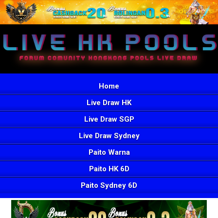
Home
Live Draw HK
Live Draw SGP
Live Draw Sydney
Paito Warna
Paito HK 6D
Paito Sydney 6D