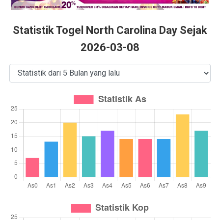
Statistik Togel North Carolina Day Sejak
2026-03-08