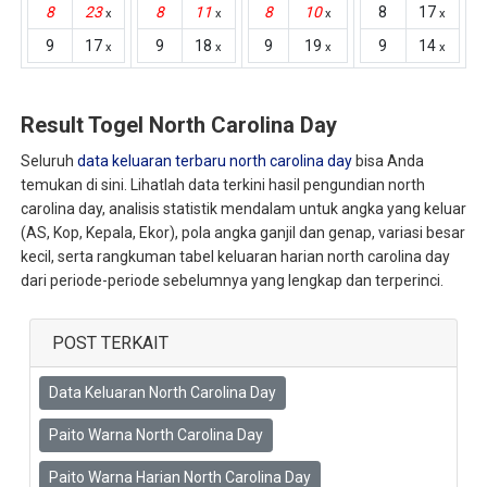
8
23
8
11
8
10
8
17
x
x
x
x
9
17
9
18
9
19
9
14
x
x
x
x
Result Togel North Carolina Day
Seluruh
data keluaran terbaru north carolina day
bisa Anda
temukan di sini. Lihatlah data terkini hasil pengundian north
carolina day, analisis statistik mendalam untuk angka yang keluar
(AS, Kop, Kepala, Ekor), pola angka ganjil dan genap, variasi besar
kecil, serta rangkuman tabel keluaran harian north carolina day
dari periode-periode sebelumnya yang lengkap dan terperinci.
POST TERKAIT
Data Keluaran North Carolina Day
Paito Warna North Carolina Day
Paito Warna Harian North Carolina Day