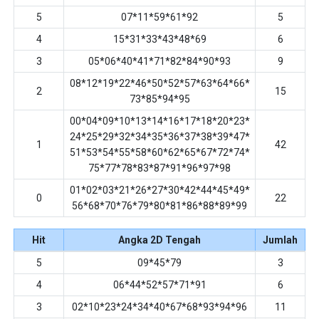
5
07*11*59*61*92
5
4
15*31*33*43*48*69
6
3
05*06*40*41*71*82*84*90*93
9
08*12*19*22*46*50*52*57*63*64*66*
2
15
73*85*94*95
00*04*09*10*13*14*16*17*18*20*23*
24*25*29*32*34*35*36*37*38*39*47*
1
42
51*53*54*55*58*60*62*65*67*72*74*
75*77*78*83*87*91*96*97*98
01*02*03*21*26*27*30*42*44*45*49*
0
22
56*68*70*76*79*80*81*86*88*89*99
Hit
Angka 2D Tengah
Jumlah
5
09*45*79
3
4
06*44*52*57*71*91
6
3
02*10*23*24*34*40*67*68*93*94*96
11