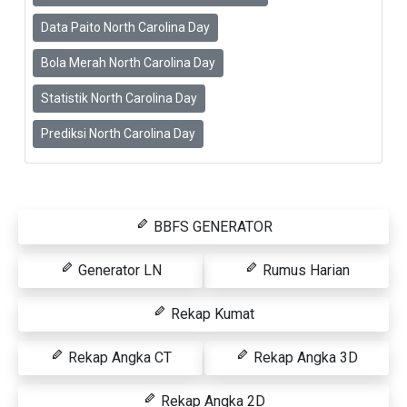
Data Paito North Carolina Day
Bola Merah North Carolina Day
Statistik North Carolina Day
Prediksi North Carolina Day
BBFS GENERATOR
Generator LN
Rumus Harian
Rekap Kumat
Rekap Angka CT
Rekap Angka 3D
Rekap Angka 2D