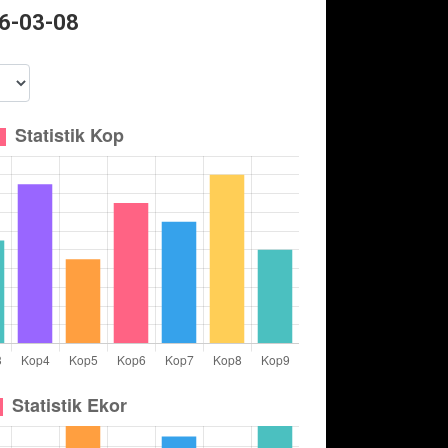
26-03-08