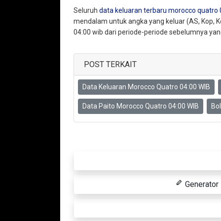
Seluruh
data keluaran terbaru morocco quatro 
mendalam untuk angka yang keluar (AS, Kop, Kep
04:00 wib dari periode-periode sebelumnya yang
POST TERKAIT
Data Keluaran Morocco Quatro 04:00 WIB
Data Paito Morocco Quatro 04:00 WIB
Bo
Generator