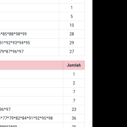
1
5
10
6*85*88*98*99
28
91*92*93*94*95
29
79*87*96*97
27
Jumlah
1
2
7
7
96*97
23
5*77*79*82*84*91*92*95*98
36
88*93*99
25