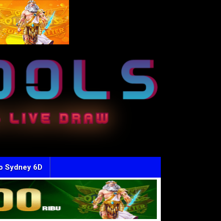
to Sydney 6D