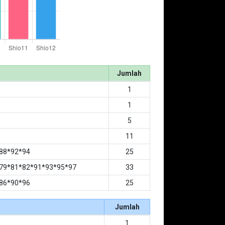
Jumlah
1
1
5
11
88*92*94
25
79*81*82*91*93*95*97
33
86*90*96
25
Jumlah
1