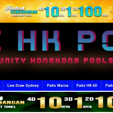
Live Draw Sydney
Paito Warna
Paito HK 6D
Pai