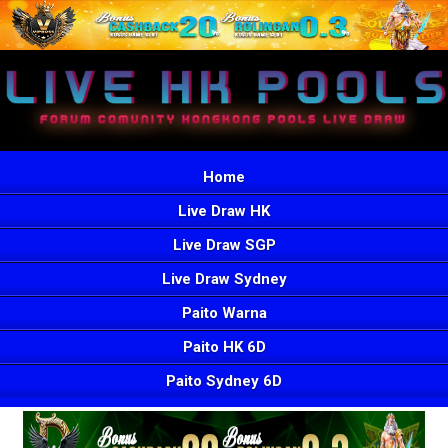
Home
Live Draw HK
Live Draw SGP
Live Draw Sydney
Paito Warna
Paito HK 6D
Paito Sydney 6D