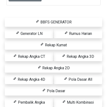
BBFS GENERATOR
Generator LN
Rumus Harian
Rekap Kumat
Rekap Angka CT
Rekap Angka 3D
Rekap Angka 2D
Rekap Angka 4D
Pola Dasar All
Pola Dasar
Pembalik Angka
Multi Kombinasi