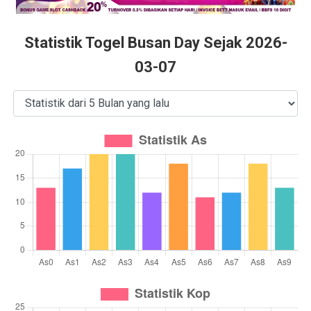
Statistik Togel Busan Day Sejak 2026-
03-07