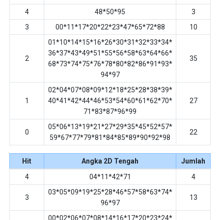
4
48*50*95
3
3
00*11*17*20*22*23*47*65*72*88
10
01*10*14*15*16*26*30*31*32*33*34*
36*37*43*49*51*55*56*58*63*64*66*
2
35
68*73*74*75*76*78*80*82*86*91*93*
94*97
02*04*07*08*09*12*18*25*28*38*39*
1
40*41*42*44*46*53*54*60*61*62*70*
27
71*83*87*96*99
05*06*13*19*21*27*29*35*45*52*57*
0
22
59*67*77*79*81*84*85*89*90*92*98
Hit
Angka 2D Tengah
Jumlah
4
04*11*42*71
4
03*05*09*19*25*28*46*57*58*63*74*
3
13
96*97
00*02*06*07*08*14*16*17*20*23*24*