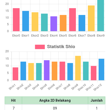
Hit
Angka 2D Belakang
Jumlah
7
09
1