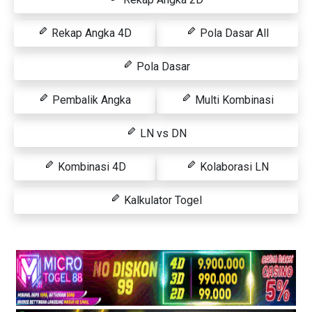
Rekap Angka 4D
Pola Dasar All
Pola Dasar
Pembalik Angka
Multi Kombinasi
LN vs DN
Kombinasi 4D
Kolaborasi LN
Kalkulator Togel