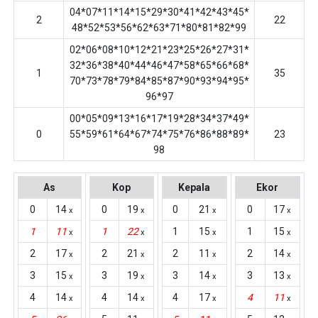
04*07*11*14*15*29*30*41*42*43*45*
2
22
48*52*53*56*62*63*71*80*81*82*99
02*06*08*10*12*21*23*25*26*27*31*
32*36*38*40*44*46*47*58*65*66*68*
1
35
70*73*78*79*84*85*87*90*93*94*95*
96*97
00*05*09*13*16*17*19*28*34*37*49*
0
55*59*61*64*67*74*75*76*86*88*89*
23
98
As
Kop
Kepala
Ekor
0
14
0
19
0
21
0
17
x
x
x
x
1
11
1
22
1
15
1
15
x
x
x
x
2
17
2
21
2
11
2
14
x
x
x
x
3
15
3
19
3
14
3
13
x
x
x
x
4
14
4
14
4
17
4
11
x
x
x
x