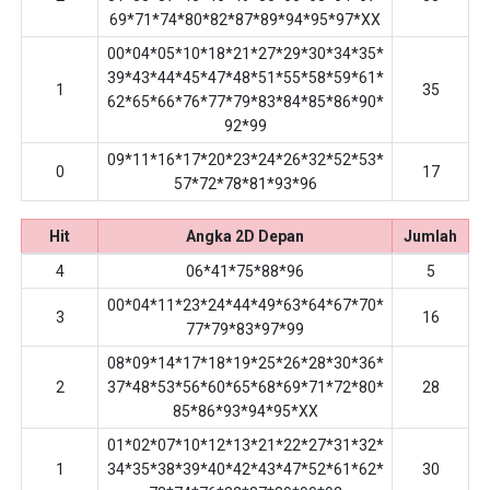
69*71*74*80*82*87*89*94*95*97*XX
00*04*05*10*18*21*27*29*30*34*35*
39*43*44*45*47*48*51*55*58*59*61*
1
35
62*65*66*76*77*79*83*84*85*86*90*
92*99
09*11*16*17*20*23*24*26*32*52*53*
0
17
57*72*78*81*93*96
Hit
Angka 2D Depan
Jumlah
4
06*41*75*88*96
5
00*04*11*23*24*44*49*63*64*67*70*
3
16
77*79*83*97*99
08*09*14*17*18*19*25*26*28*30*36*
2
37*48*53*56*60*65*68*69*71*72*80*
28
85*86*93*94*95*XX
01*02*07*10*12*13*21*22*27*31*32*
1
34*35*38*39*40*42*43*47*52*61*62*
30