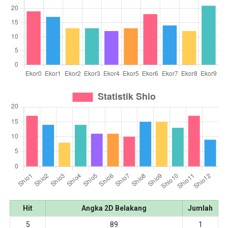
Hit
Angka 2D Belakang
Jumlah
5
89
1