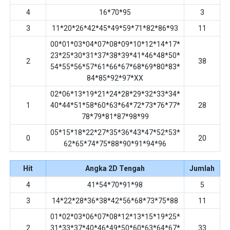
4
16*70*95
3
3
11*20*26*42*45*49*59*71*82*86*93
11
00*01*03*04*07*08*09*10*12*14*17*
23*25*30*31*37*38*39*41*46*48*50*
2
38
54*55*56*57*61*66*67*68*69*80*83*
84*85*92*97*XX
02*06*13*19*21*24*28*29*32*33*34*
1
40*44*51*58*60*63*64*72*73*76*77*
28
78*79*81*87*98*99
05*15*18*22*27*35*36*43*47*52*53*
0
20
62*65*74*75*88*90*91*94*96
Hit
Angka 2D Tengah
Jumlah
4
41*54*70*91*98
5
3
14*22*28*36*38*42*56*68*73*75*88
11
01*02*03*06*07*08*12*13*15*19*25*
2
31*33*37*40*46*49*50*60*63*64*67*
33