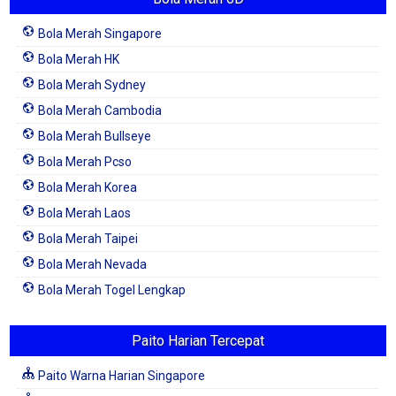
Bola Merah Singapore
Bola Merah HK
Bola Merah Sydney
Bola Merah Cambodia
Bola Merah Bullseye
Bola Merah Pcso
Bola Merah Korea
Bola Merah Laos
Bola Merah Taipei
Bola Merah Nevada
Bola Merah Togel Lengkap
Paito Harian Tercepat
Paito Warna Harian Singapore