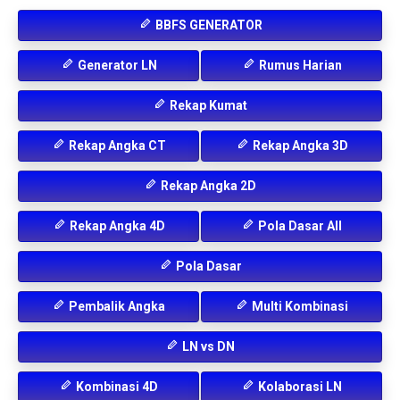
BBFS GENERATOR
Generator LN
Rumus Harian
Rekap Kumat
Rekap Angka CT
Rekap Angka 3D
Rekap Angka 2D
Rekap Angka 4D
Pola Dasar All
Pola Dasar
Pembalik Angka
Multi Kombinasi
LN vs DN
Kombinasi 4D
Kolaborasi LN