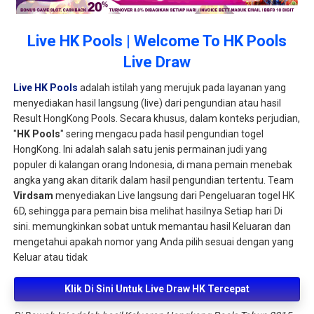
Live HK Pools | Welcome To HK Pools
Live Draw
Live HK Pools
adalah istilah yang merujuk pada layanan yang
menyediakan hasil langsung (live) dari pengundian atau hasil
Result HongKong Pools. Secara khusus, dalam konteks perjudian,
"
HK Pools
" sering mengacu pada hasil pengundian togel
HongKong. Ini adalah salah satu jenis permainan judi yang
populer di kalangan orang Indonesia, di mana pemain menebak
angka yang akan ditarik dalam hasil pengundian tertentu. Team
Virdsam
menyediakan Live langsung dari Pengeluaran togel HK
6D, sehingga para pemain bisa melihat hasilnya Setiap hari Di
sini. memungkinkan sobat untuk memantau hasil Keluaran dan
mengetahui apakah nomor yang Anda pilih sesuai dengan yang
Keluar atau tidak
Klik Di Sini Untuk Live Draw HK Tercepat