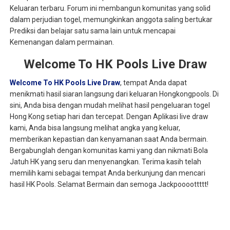
Keluaran terbaru. Forum ini membangun komunitas yang solid
dalam perjudian togel, memungkinkan anggota saling bertukar
Prediksi dan belajar satu sama lain untuk mencapai
Kemenangan dalam permainan.
Welcome To HK Pools Live Draw
Welcome To HK Pools Live Draw
, tempat Anda dapat
menikmati hasil siaran langsung dari keluaran Hongkongpools. Di
sini, Anda bisa dengan mudah melihat hasil pengeluaran togel
Hong Kong setiap hari dan tercepat. Dengan Aplikasi live draw
kami, Anda bisa langsung melihat angka yang keluar,
memberikan kepastian dan kenyamanan saat Anda bermain.
Bergabunglah dengan komunitas kami yang dan nikmati Bola
Jatuh HK yang seru dan menyenangkan. Terima kasih telah
memilih kami sebagai tempat Anda berkunjung dan mencari
hasil HK Pools. Selamat Bermain dan semoga Jackpoooottttt!