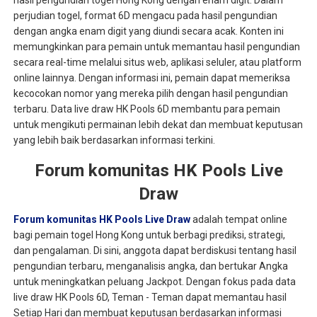
perjudian togel, format 6D mengacu pada hasil pengundian
dengan angka enam digit yang diundi secara acak. Konten ini
memungkinkan para pemain untuk memantau hasil pengundian
secara real-time melalui situs web, aplikasi seluler, atau platform
online lainnya. Dengan informasi ini, pemain dapat memeriksa
kecocokan nomor yang mereka pilih dengan hasil pengundian
terbaru. Data live draw HK Pools 6D membantu para pemain
untuk mengikuti permainan lebih dekat dan membuat keputusan
yang lebih baik berdasarkan informasi terkini.
Forum komunitas HK Pools Live
Draw
Forum komunitas HK Pools Live Draw
adalah tempat online
bagi pemain togel Hong Kong untuk berbagi prediksi, strategi,
dan pengalaman. Di sini, anggota dapat berdiskusi tentang hasil
pengundian terbaru, menganalisis angka, dan bertukar Angka
untuk meningkatkan peluang Jackpot. Dengan fokus pada data
live draw HK Pools 6D, Teman - Teman dapat memantau hasil
Setiap Hari dan membuat keputusan berdasarkan informasi