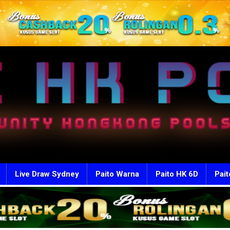
Live Draw Sydney
Paito Warna
Paito HK 6D
Pai