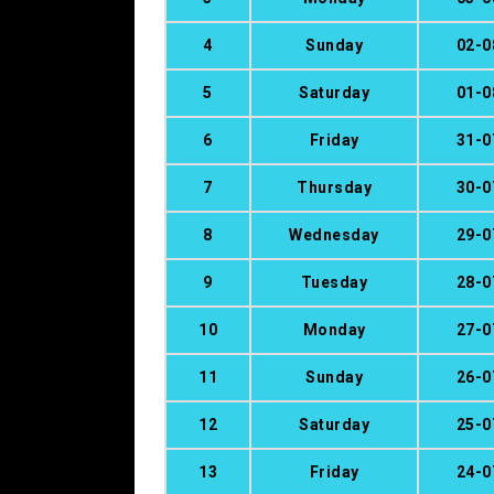
4
Sunday
02-0
5
Saturday
01-0
6
Friday
31-0
7
Thursday
30-0
8
Wednesday
29-0
9
Tuesday
28-0
10
Monday
27-0
11
Sunday
26-0
12
Saturday
25-0
13
Friday
24-0