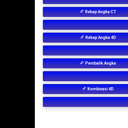
Rekap Angka CT
Rekap Angka 4D
Pembalik Angka
Kombinasi 4D