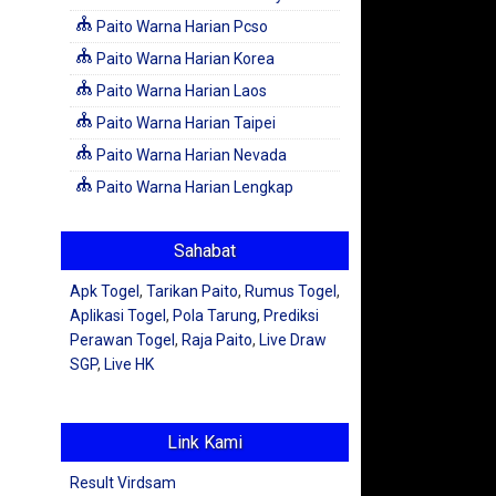
Paito Warna Harian Pcso
Paito Warna Harian Korea
Paito Warna Harian Laos
Paito Warna Harian Taipei
Paito Warna Harian Nevada
Paito Warna Harian Lengkap
Sahabat
Apk Togel
,
Tarikan Paito
,
Rumus Togel
,
Aplikasi Togel
,
Pola Tarung
,
Prediksi
Perawan Togel
,
Raja Paito
,
Live Draw
SGP
,
Live HK
Link Kami
Result Virdsam