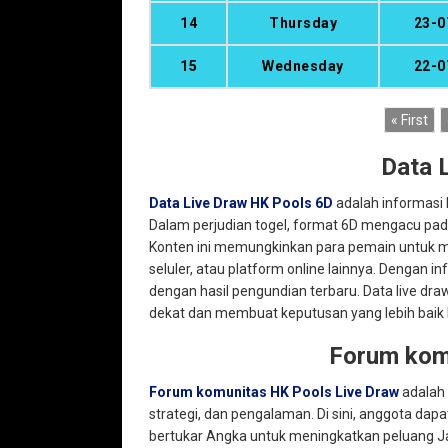
14
Thursday
23-0
15
Wednesday
22-0
« First
Data 
Data Live Draw HK Pools 6D
adalah informasi 
Dalam perjudian togel, format 6D mengacu pada
Konten ini memungkinkan para pemain untuk mem
seluler, atau platform online lainnya. Dengan 
dengan hasil pengundian terbaru. Data live d
dekat dan membuat keputusan yang lebih baik b
Forum kom
Forum komunitas HK Pools Live Draw
adalah 
strategi, dan pengalaman. Di sini, anggota dap
bertukar Angka untuk meningkatkan peluang Ja