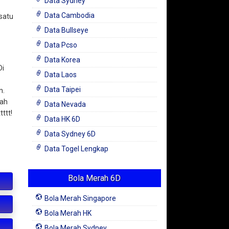
Data Sydney
Data Cambodia
satu
Data Bullseye
Data Pcso
Data Korea
Di
Data Laos
Data Taipei
n.
lah
Data Nevada
ttt!
Data HK 6D
Data Sydney 6D
Data Togel Lengkap
Bola Merah 6D
Bola Merah Singapore
Bola Merah HK
Bola Merah Sydney