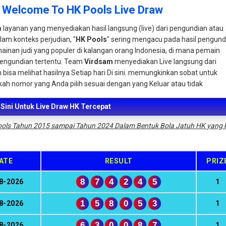
| Welcome To HK Pools Live Draw
a layanan yang menyediakan hasil langsung (live) dari pengundian atau
lam konteks perjudian, "
HK Pools
" sering mengacu pada hasil pengund
rmainan judi yang populer di kalangan orang Indonesia, di mana pemain
pengundian tertentu. Team
Virdsam
menyediakan Live langsung dari
bisa melihat hasilnya Setiap hari Di sini. memungkinkan sobat untuk
h nomor yang Anda pilih sesuai dengan yang Keluar atau tidak
i Sini Untuk Live Draw HK Tercepat
Pools Tahun 2015 sampai Tahun 2024 Dalam Bentuk Bola Jatuh HK yang 
ATE
RESULT
PRIZ
8
7
4
2
4
5
8-2026
1
1
5
8
0
5
3
8-2026
1
6
3
0
0
8
7
8-2026
1