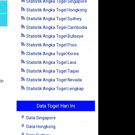
Statistik Angka Togel Singapore
Statistik Angka Togel Hongkong
Statistik Angka Togel Sydney
Statistik Angka Togel Cambodia
Statistik Angka Togel Bullseye
Statistik Angka Togel Pcso
Statistik Angka Togel Korea
.
Statistik Angka Togel Laos
Statistik Angka Togel Taipei
Statistik Angka Togel Nevada
ih
h
Statistik Angka Togel Lengkap
Data Togel Hari Ini
Data Singapore
Data Hongkong