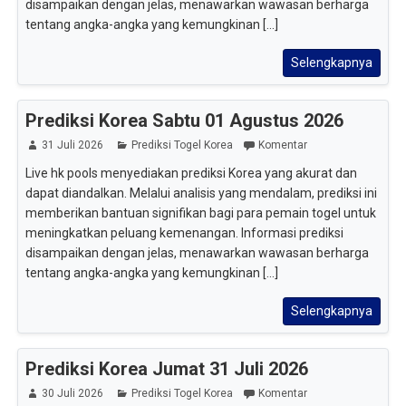
disampaikan dengan jelas, menawarkan wawasan berharga
tentang angka-angka yang kemungkinan [...]
Selengkapnya
Prediksi Korea Sabtu 01 Agustus 2026
31 Juli 2026
Prediksi Togel Korea
Komentar
Live hk pools menyediakan prediksi Korea yang akurat dan
dapat diandalkan. Melalui analisis yang mendalam, prediksi ini
memberikan bantuan signifikan bagi para pemain togel untuk
meningkatkan peluang kemenangan. Informasi prediksi
disampaikan dengan jelas, menawarkan wawasan berharga
tentang angka-angka yang kemungkinan [...]
Selengkapnya
Prediksi Korea Jumat 31 Juli 2026
30 Juli 2026
Prediksi Togel Korea
Komentar