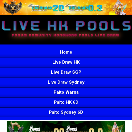
Home
Live Draw HK
Live Draw SGP
Live Draw Sydney
Paito Warna
Paito HK 6D
Paito Sydney 6D