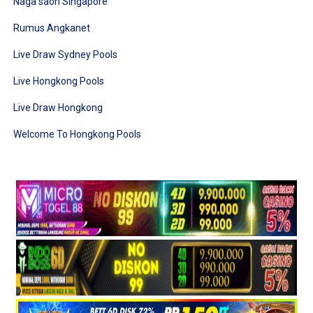
Naga saon Singapore
Rumus Angkanet
Live Draw Sydney Pools
Live Hongkong Pools
Live Draw Hongkong
Welcome To Hongkong Pools