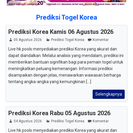
Prediksi Togel Korea
Prediksi Korea Kamis 06 Agustus 2026
05 Agustus 2026
Prediksi Togel Korea
Komentar
Live hk pools menyediakan prediksi Korea yang akurat dan
dapat diandalkan. Melalui analisis yang mendalam, prediksi ini
memberikan bantuan signifikan bagi para pemain togel untuk
meningkatkan peluang kemenangan. Informasi prediksi
disampaikan dengan jelas, menawarkan wawasan berharga
tentang angka-angka yang kemungkinan [...]
Selengkapnya
Prediksi Korea Rabu 05 Agustus 2026
04 Agustus 2026
Prediksi Togel Korea
Komentar
Live hk pools menyediakan prediksi Korea yang akurat dan