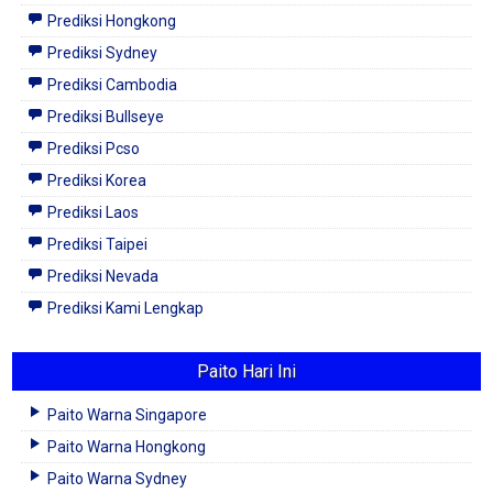
Prediksi Hongkong
Prediksi Sydney
Prediksi Cambodia
Prediksi Bullseye
Prediksi Pcso
Prediksi Korea
Prediksi Laos
Prediksi Taipei
Prediksi Nevada
Prediksi Kami Lengkap
Paito Hari Ini
Paito Warna Singapore
Paito Warna Hongkong
Paito Warna Sydney