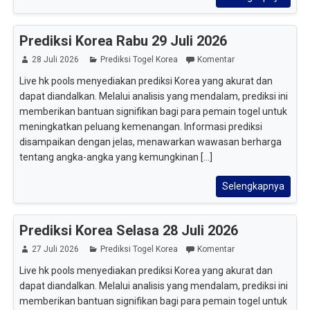
Prediksi Korea Rabu 29 Juli 2026
28 Juli 2026
Prediksi Togel Korea
Komentar
Live hk pools menyediakan prediksi Korea yang akurat dan
dapat diandalkan. Melalui analisis yang mendalam, prediksi ini
memberikan bantuan signifikan bagi para pemain togel untuk
meningkatkan peluang kemenangan. Informasi prediksi
disampaikan dengan jelas, menawarkan wawasan berharga
tentang angka-angka yang kemungkinan [...]
Selengkapnya
Prediksi Korea Selasa 28 Juli 2026
27 Juli 2026
Prediksi Togel Korea
Komentar
Live hk pools menyediakan prediksi Korea yang akurat dan
dapat diandalkan. Melalui analisis yang mendalam, prediksi ini
memberikan bantuan signifikan bagi para pemain togel untuk