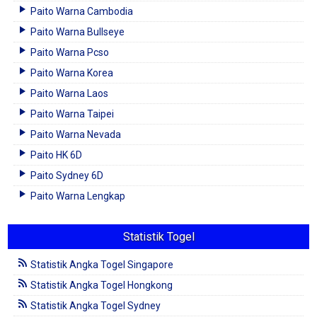
Paito Warna Cambodia
Paito Warna Bullseye
Paito Warna Pcso
Paito Warna Korea
Paito Warna Laos
Paito Warna Taipei
Paito Warna Nevada
Paito HK 6D
Paito Sydney 6D
Paito Warna Lengkap
Statistik Togel
Statistik Angka Togel Singapore
Statistik Angka Togel Hongkong
Statistik Angka Togel Sydney