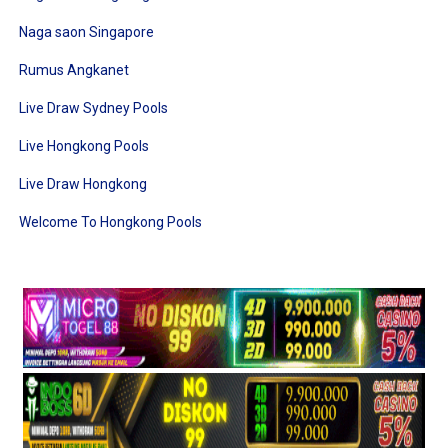
Naga saon Singapore
Rumus Angkanet
Live Draw Sydney Pools
Live Hongkong Pools
Live Draw Hongkong
Welcome To Hongkong Pools