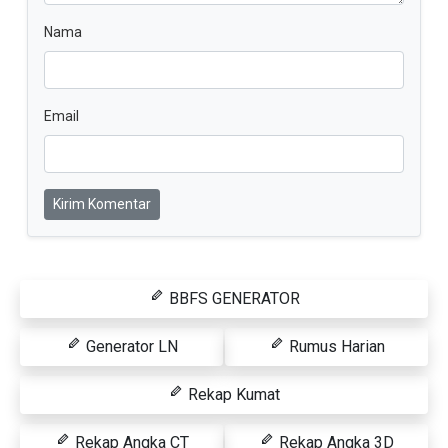
Nama
Email
Kirim Komentar
BBFS GENERATOR
Generator LN
Rumus Harian
Rekap Kumat
Rekap Angka CT
Rekap Angka 3D