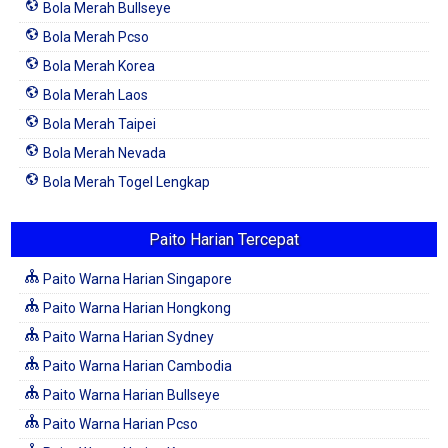
Bola Merah Bullseye
Bola Merah Pcso
Bola Merah Korea
Bola Merah Laos
Bola Merah Taipei
Bola Merah Nevada
Bola Merah Togel Lengkap
Paito Harian Tercepat
Paito Warna Harian Singapore
Paito Warna Harian Hongkong
Paito Warna Harian Sydney
Paito Warna Harian Cambodia
Paito Warna Harian Bullseye
Paito Warna Harian Pcso