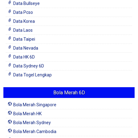
Data Bullseye
Data Pcso
Data Korea
Data Laos
Data Taipei
Data Nevada
Data HK 6D
Data Sydney 6D
Data Togel Lengkap
Bola Merah 6D
Bola Merah Singapore
Bola Merah HK
Bola Merah Sydney
Bola Merah Cambodia