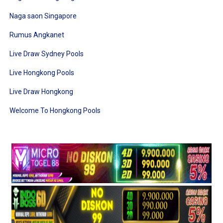
Naga saon Singapore
Rumus Angkanet
Live Draw Sydney Pools
Live Hongkong Pools
Live Draw Hongkong
Welcome To Hongkong Pools