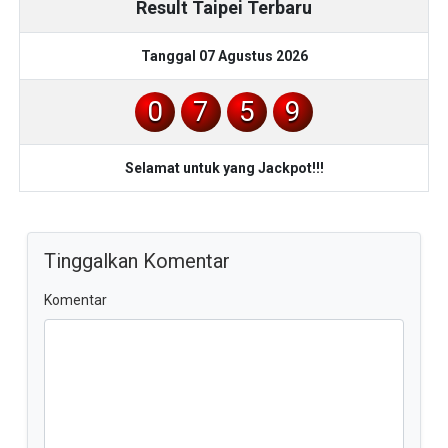
Result Taipei Terbaru
Tanggal 07 Agustus 2026
0
7
5
9
Selamat untuk yang Jackpot!!!
Tinggalkan Komentar
Komentar