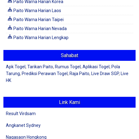
Paito Warna Harian Korea
Paito Warna Harian Laos
Paito Warna Harian Taipei
Paito Warna Harian Nevada
Paito Warna Harian Lengkap
Sahabat
Apk Togel
,
Tarikan Paito
,
Rumus Togel
,
Aplikasi Togel
,
Pola
Tarung
,
Prediksi Perawan Togel
,
Raja Paito
,
Live Draw SGP
,
Live
HK
Link Kami
Result Virdsam
Angkanet Sydney
Nagasaon Hongkong