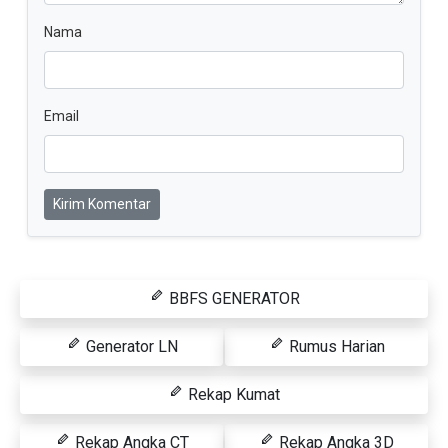
Nama
Email
Kirim Komentar
BBFS GENERATOR
Generator LN
Rumus Harian
Rekap Kumat
Rekap Angka CT
Rekap Angka 3D