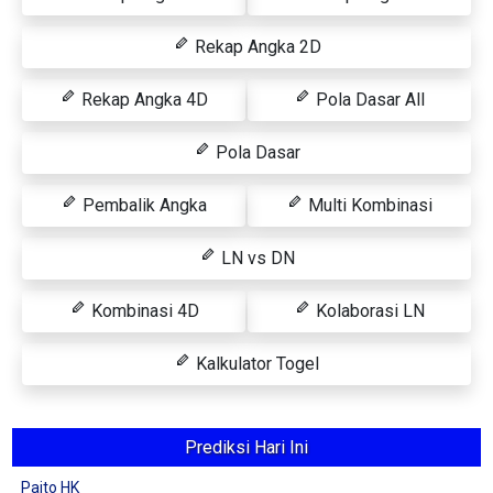
Rekap Angka 2D
Rekap Angka 4D
Pola Dasar All
Pola Dasar
Pembalik Angka
Multi Kombinasi
LN vs DN
Kombinasi 4D
Kolaborasi LN
Kalkulator Togel
Prediksi Hari Ini
Paito HK