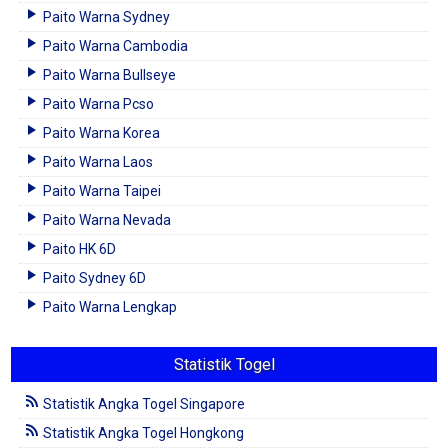
Paito Warna Sydney
Paito Warna Cambodia
Paito Warna Bullseye
Paito Warna Pcso
Paito Warna Korea
Paito Warna Laos
Paito Warna Taipei
Paito Warna Nevada
Paito HK 6D
Paito Sydney 6D
Paito Warna Lengkap
Statistik Togel
Statistik Angka Togel Singapore
Statistik Angka Togel Hongkong