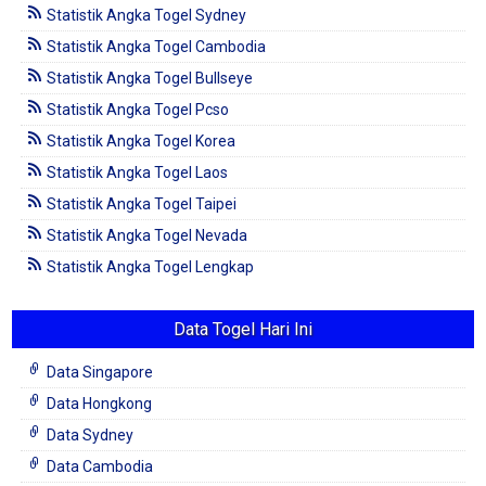
Statistik Angka Togel Sydney
Statistik Angka Togel Cambodia
Statistik Angka Togel Bullseye
Statistik Angka Togel Pcso
Statistik Angka Togel Korea
Statistik Angka Togel Laos
Statistik Angka Togel Taipei
Statistik Angka Togel Nevada
Statistik Angka Togel Lengkap
Data Togel Hari Ini
Data Singapore
Data Hongkong
Data Sydney
Data Cambodia