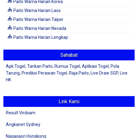
Paito Warna Harian Korea
Paito Warna Harian Laos
Paito Warna Harian Taipei
Paito Warna Harian Nevada
Paito Warna Harian Lengkap
Sahabat
Apk Togel
,
Tarikan Paito
,
Rumus Togel
,
Aplikasi Togel
,
Pola
Tarung
,
Prediksi Perawan Togel
,
Raja Paito
,
Live Draw SGP
,
Live
HK
Link Kami
Result Virdsam
Angkanet Sydney
Nagasaon Hongkong