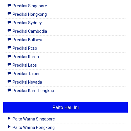
Prediksi Singapore
Prediksi Hongkong
Prediksi Sydney
Prediksi Cambodia
Prediksi Bullseye
Prediksi Pcso
Prediksi Korea
Prediksi Laos
Prediksi Taipei
Prediksi Nevada
Prediksi Kami Lengkap
Paito Hari Ini
Paito Warna Singapore
Paito Warna Hongkong