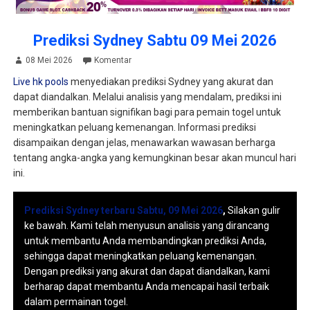
Prediksi Sydney Sabtu 09 Mei 2026
08 Mei 2026
Komentar
Live hk pools
menyediakan prediksi Sydney yang akurat dan
dapat diandalkan. Melalui analisis yang mendalam, prediksi ini
memberikan bantuan signifikan bagi para pemain togel untuk
meningkatkan peluang kemenangan. Informasi prediksi
disampaikan dengan jelas, menawarkan wawasan berharga
tentang angka-angka yang kemungkinan besar akan muncul hari
ini.
Prediksi Sydney terbaru Sabtu, 09 Mei 2026
,
Silakan gulir
ke bawah. Kami telah menyusun analisis yang dirancang
untuk membantu Anda membandingkan prediksi Anda,
sehingga dapat meningkatkan peluang kemenangan.
Dengan prediksi yang akurat dan dapat diandalkan, kami
berharap dapat membantu Anda mencapai hasil terbaik
dalam permainan togel.