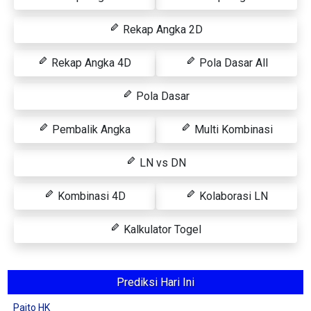
Rekap Angka 2D
Rekap Angka 4D
Pola Dasar All
Pola Dasar
Pembalik Angka
Multi Kombinasi
LN vs DN
Kombinasi 4D
Kolaborasi LN
Kalkulator Togel
Prediksi Hari Ini
Paito HK