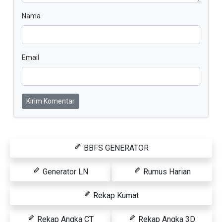
Nama
Email
Kirim Komentar
BBFS GENERATOR
Generator LN
Rumus Harian
Rekap Kumat
Rekap Angka CT
Rekap Angka 3D