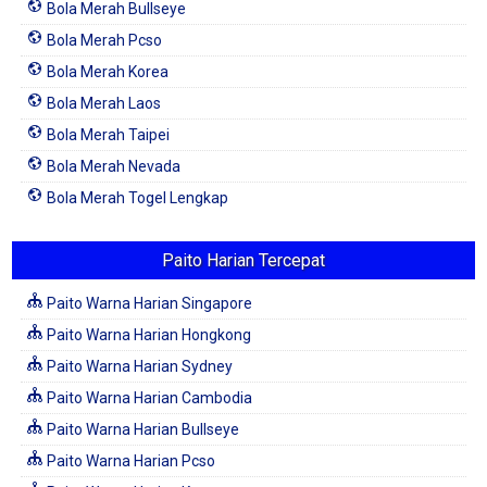
Bola Merah Bullseye
Bola Merah Pcso
Bola Merah Korea
Bola Merah Laos
Bola Merah Taipei
Bola Merah Nevada
Bola Merah Togel Lengkap
Paito Harian Tercepat
Paito Warna Harian Singapore
Paito Warna Harian Hongkong
Paito Warna Harian Sydney
Paito Warna Harian Cambodia
Paito Warna Harian Bullseye
Paito Warna Harian Pcso