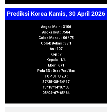
Prediksi Korea Kamis, 30 April 2026
Angka Main : 3106
Angka Ikut : 7584
Colok Makau : 06 / 75
Colok Bebas : 3 / 1
As : 107
Kop : 7
Kepala : 1/4
Ekor : 671
Pola 3D : 0xx / 7xx / 5xx
TOP JITU 2D :
37*35*38*34*17
15*18*14*07*05
08*04*67*65*64