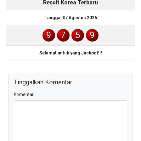
Result Korea Terbaru
Tanggal 07 Agustus 2026
9
7
5
9
Selamat untuk yang Jackpot!!!
Tinggalkan Komentar
Komentar