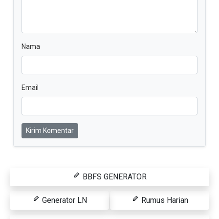
Nama
Email
Kirim Komentar
BBFS GENERATOR
Generator LN
Rumus Harian