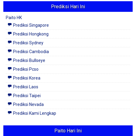
Prediksi Hari Ini
Paito HK
Prediksi Singapore
Prediksi Hongkong
Prediksi Sydney
Prediksi Cambodia
Prediksi Bullseye
Prediksi Pcso
Prediksi Korea
Prediksi Laos
Prediksi Taipei
Prediksi Nevada
Prediksi Kami Lengkap
Paito Hari Ini