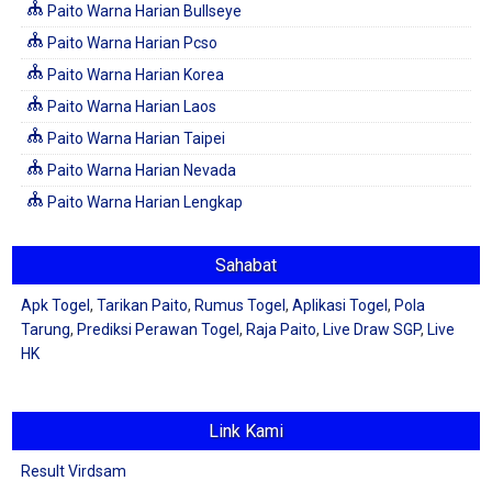
Paito Warna Harian Bullseye
Paito Warna Harian Pcso
Paito Warna Harian Korea
Paito Warna Harian Laos
Paito Warna Harian Taipei
Paito Warna Harian Nevada
Paito Warna Harian Lengkap
Sahabat
Apk Togel
,
Tarikan Paito
,
Rumus Togel
,
Aplikasi Togel
,
Pola
Tarung
,
Prediksi Perawan Togel
,
Raja Paito
,
Live Draw SGP
,
Live
HK
Link Kami
Result Virdsam