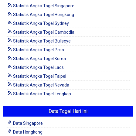
Statistik Angka Togel Singapore
Statistik Angka Togel Hongkong
Statistik Angka Togel Sydney
Statistik Angka Togel Cambodia
Statistik Angka Togel Bullseye
Statistik Angka Togel Pcso
Statistik Angka Togel Korea
Statistik Angka Togel Laos
Statistik Angka Togel Taipei
Statistik Angka Togel Nevada
Statistik Angka Togel Lengkap
Data Togel Hari Ini
Data Singapore
Data Hongkong