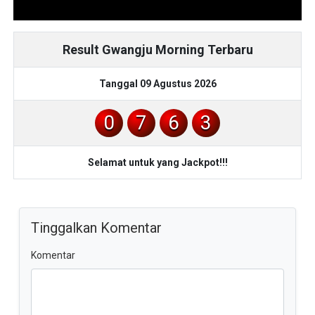
Result Gwangju Morning Terbaru
Tanggal 09 Agustus 2026
0
7
6
3
Selamat untuk yang Jackpot!!!
Tinggalkan Komentar
Komentar