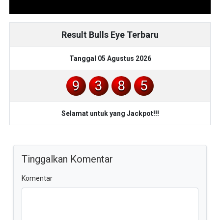
Result Bulls Eye Terbaru
Tanggal 05 Agustus 2026
9
3
8
5
Selamat untuk yang Jackpot!!!
Tinggalkan Komentar
Komentar