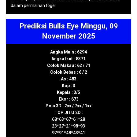
dalam permainan togel.
Prediksi Bulls Eye Minggu, 09
November 2025
Angka Main : 6294
Angka Ikut : 8371
Colok Makau : 62 / 71
Colok Bebas : 6 / 2
As : 483
Kop : 3
Kepala : 3/5
Ekor : 673
Pola 3D : 2xx / 7xx / 1xx
TOP JITU 2D :
68*63*67*61*28
23*27*21*98*93
97*91*48*43*41