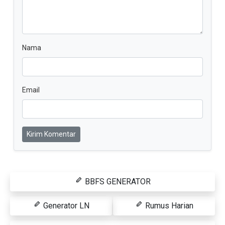
Nama
Email
Kirim Komentar
BBFS GENERATOR
Generator LN
Rumus Harian