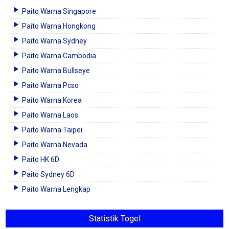
Paito Warna Singapore
Paito Warna Hongkong
Paito Warna Sydney
Paito Warna Cambodia
Paito Warna Bullseye
Paito Warna Pcso
Paito Warna Korea
Paito Warna Laos
Paito Warna Taipei
Paito Warna Nevada
Paito HK 6D
Paito Sydney 6D
Paito Warna Lengkap
Statistik Togel