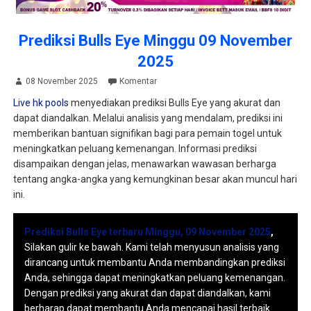
Prediksi Bulls Eye Minggu 09 November
2025
08 November 2025
Komentar
Live hk pools
menyediakan prediksi Bulls Eye yang akurat dan
dapat diandalkan. Melalui analisis yang mendalam, prediksi ini
memberikan bantuan signifikan bagi para pemain togel untuk
meningkatkan peluang kemenangan. Informasi prediksi
disampaikan dengan jelas, menawarkan wawasan berharga
tentang angka-angka yang kemungkinan besar akan muncul hari
ini.
Prediksi Bulls Eye terbaru Minggu, 09 November 2025
,
Silakan gulir ke bawah. Kami telah menyusun analisis yang
dirancang untuk membantu Anda membandingkan prediksi
Anda, sehingga dapat meningkatkan peluang kemenangan.
Dengan prediksi yang akurat dan dapat diandalkan, kami
berharap dapat membantu Anda mencapai hasil terbaik