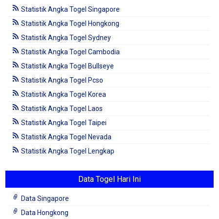
Statistik Angka Togel Singapore
Statistik Angka Togel Hongkong
Statistik Angka Togel Sydney
Statistik Angka Togel Cambodia
Statistik Angka Togel Bullseye
Statistik Angka Togel Pcso
Statistik Angka Togel Korea
Statistik Angka Togel Laos
Statistik Angka Togel Taipei
Statistik Angka Togel Nevada
Statistik Angka Togel Lengkap
Data Togel Hari Ini
Data Singapore
Data Hongkong