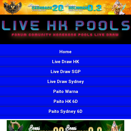
Home
Live Draw HK
Live Draw SGP
Live Draw Sydney
Paito Warna
Paito HK 6D
Paito Sydney 6D