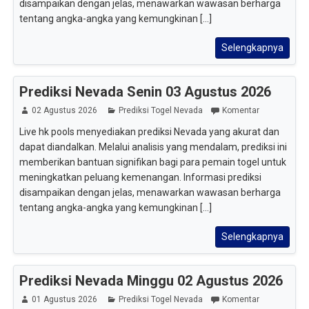
disampaikan dengan jelas, menawarkan wawasan berharga
tentang angka-angka yang kemungkinan [...]
Selengkapnya
Prediksi Nevada Senin 03 Agustus 2026
02 Agustus 2026
Prediksi Togel Nevada
Komentar
Live hk pools menyediakan prediksi Nevada yang akurat dan
dapat diandalkan. Melalui analisis yang mendalam, prediksi ini
memberikan bantuan signifikan bagi para pemain togel untuk
meningkatkan peluang kemenangan. Informasi prediksi
disampaikan dengan jelas, menawarkan wawasan berharga
tentang angka-angka yang kemungkinan [...]
Selengkapnya
Prediksi Nevada Minggu 02 Agustus 2026
01 Agustus 2026
Prediksi Togel Nevada
Komentar