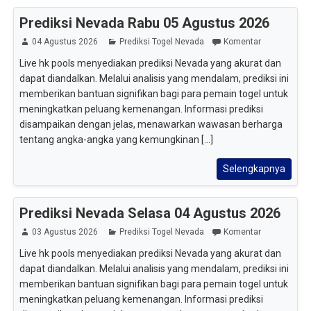
Prediksi Nevada Rabu 05 Agustus 2026
04 Agustus 2026
Prediksi Togel Nevada
Komentar
Live hk pools menyediakan prediksi Nevada yang akurat dan
dapat diandalkan. Melalui analisis yang mendalam, prediksi ini
memberikan bantuan signifikan bagi para pemain togel untuk
meningkatkan peluang kemenangan. Informasi prediksi
disampaikan dengan jelas, menawarkan wawasan berharga
tentang angka-angka yang kemungkinan [...]
Selengkapnya
Prediksi Nevada Selasa 04 Agustus 2026
03 Agustus 2026
Prediksi Togel Nevada
Komentar
Live hk pools menyediakan prediksi Nevada yang akurat dan
dapat diandalkan. Melalui analisis yang mendalam, prediksi ini
memberikan bantuan signifikan bagi para pemain togel untuk
meningkatkan peluang kemenangan. Informasi prediksi