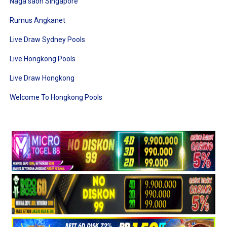
Naga saon Singapore
Rumus Angkanet
Live Draw Sydney Pools
Live Hongkong Pools
Live Draw Hongkong
Welcome To Hongkong Pools