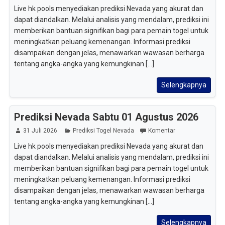
Live hk pools menyediakan prediksi Nevada yang akurat dan
dapat diandalkan. Melalui analisis yang mendalam, prediksi ini
memberikan bantuan signifikan bagi para pemain togel untuk
meningkatkan peluang kemenangan. Informasi prediksi
disampaikan dengan jelas, menawarkan wawasan berharga
tentang angka-angka yang kemungkinan [...]
Selengkapnya
Prediksi Nevada Sabtu 01 Agustus 2026
31 Juli 2026
Prediksi Togel Nevada
Komentar
Live hk pools menyediakan prediksi Nevada yang akurat dan
dapat diandalkan. Melalui analisis yang mendalam, prediksi ini
memberikan bantuan signifikan bagi para pemain togel untuk
meningkatkan peluang kemenangan. Informasi prediksi
disampaikan dengan jelas, menawarkan wawasan berharga
tentang angka-angka yang kemungkinan [...]
Selengkapnya