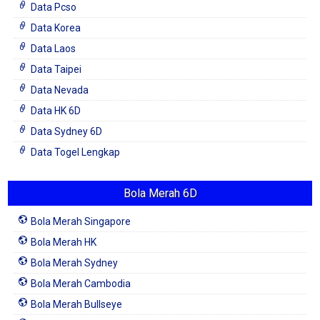
Data Pcso
Data Korea
Data Laos
Data Taipei
Data Nevada
Data HK 6D
Data Sydney 6D
Data Togel Lengkap
Bola Merah 6D
Bola Merah Singapore
Bola Merah HK
Bola Merah Sydney
Bola Merah Cambodia
Bola Merah Bullseye