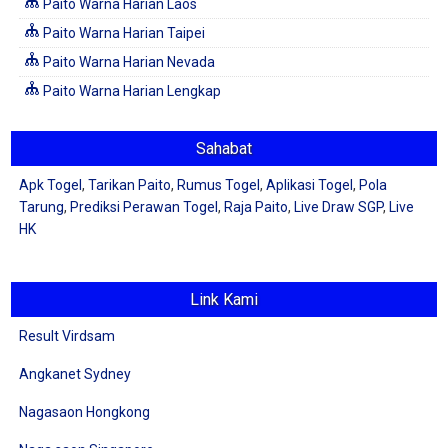
Paito Warna Harian Laos
Paito Warna Harian Taipei
Paito Warna Harian Nevada
Paito Warna Harian Lengkap
Sahabat
Apk Togel
,
Tarikan Paito
,
Rumus Togel
,
Aplikasi Togel
,
Pola
Tarung
,
Prediksi Perawan Togel
,
Raja Paito
,
Live Draw SGP
,
Live
HK
Link Kami
Result Virdsam
Angkanet Sydney
Nagasaon Hongkong