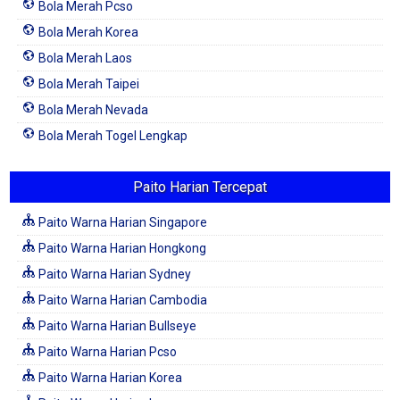
Bola Merah Pcso
Bola Merah Korea
Bola Merah Laos
Bola Merah Taipei
Bola Merah Nevada
Bola Merah Togel Lengkap
Paito Harian Tercepat
Paito Warna Harian Singapore
Paito Warna Harian Hongkong
Paito Warna Harian Sydney
Paito Warna Harian Cambodia
Paito Warna Harian Bullseye
Paito Warna Harian Pcso
Paito Warna Harian Korea