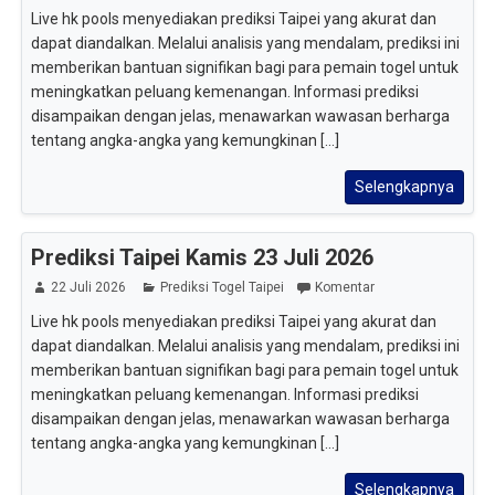
Live hk pools menyediakan prediksi Taipei yang akurat dan
dapat diandalkan. Melalui analisis yang mendalam, prediksi ini
memberikan bantuan signifikan bagi para pemain togel untuk
meningkatkan peluang kemenangan. Informasi prediksi
disampaikan dengan jelas, menawarkan wawasan berharga
tentang angka-angka yang kemungkinan [...]
Selengkapnya
Prediksi Taipei Kamis 23 Juli 2026
22 Juli 2026
Prediksi Togel Taipei
Komentar
Live hk pools menyediakan prediksi Taipei yang akurat dan
dapat diandalkan. Melalui analisis yang mendalam, prediksi ini
memberikan bantuan signifikan bagi para pemain togel untuk
meningkatkan peluang kemenangan. Informasi prediksi
disampaikan dengan jelas, menawarkan wawasan berharga
tentang angka-angka yang kemungkinan [...]
Selengkapnya