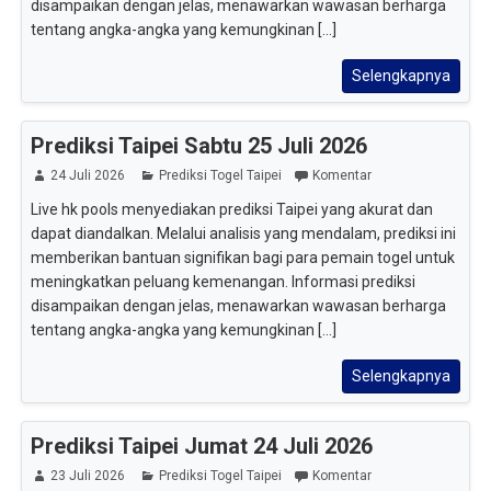
disampaikan dengan jelas, menawarkan wawasan berharga
tentang angka-angka yang kemungkinan [...]
Selengkapnya
Prediksi Taipei Sabtu 25 Juli 2026
24 Juli 2026
Prediksi Togel Taipei
Komentar
Live hk pools menyediakan prediksi Taipei yang akurat dan
dapat diandalkan. Melalui analisis yang mendalam, prediksi ini
memberikan bantuan signifikan bagi para pemain togel untuk
meningkatkan peluang kemenangan. Informasi prediksi
disampaikan dengan jelas, menawarkan wawasan berharga
tentang angka-angka yang kemungkinan [...]
Selengkapnya
Prediksi Taipei Jumat 24 Juli 2026
23 Juli 2026
Prediksi Togel Taipei
Komentar