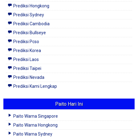
Prediksi Hongkong
Prediksi Sydney
Prediksi Cambodia
Prediksi Bullseye
Prediksi Pcso
Prediksi Korea
Prediksi Laos
Prediksi Taipei
Prediksi Nevada
Prediksi Kami Lengkap
Paito Hari Ini
Paito Warna Singapore
Paito Warna Hongkong
Paito Warna Sydney