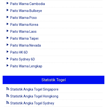
Paito Warna Cambodia
Paito Warna Bullseye
Paito Warna Pcso
Paito Warna Korea
Paito Warna Laos
Paito Warna Taipei
Paito Warna Nevada
Paito HK 6D
Paito Sydney 6D
Paito Warna Lengkap
Statistik Togel
Statistik Angka Togel Singapore
Statistik Angka Togel Hongkong
Statistik Angka Togel Sydney